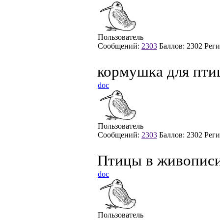
Пользователь
Сообщений:
2303
Баллов:
2302
Реги
кормушка для пти
doc
Пользователь
Сообщений:
2303
Баллов:
2302
Реги
Птицы в живописи
doc
Пользователь