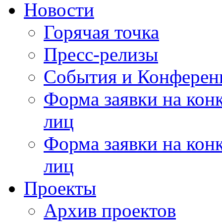
Новости
Горячая точка
Пресс-релизы
События и Конферен
Форма заявки на кон
лиц
Форма заявки на кон
лиц
Проекты
Архив проектов