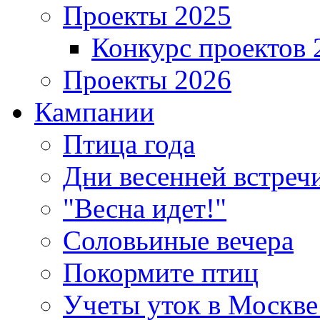
Проекты 2025
Конкурс проектов 
Проекты 2026
Кампании
Птица года
Дни весенней встреч
"Весна идет!"
Соловьиные вечера
Покормите птиц
Учеты уток в Москве