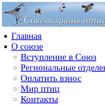
Главная
О союзе
Вступление в Союз
Региональные отделе
Оплатить взнос
Мир птиц
Контакты