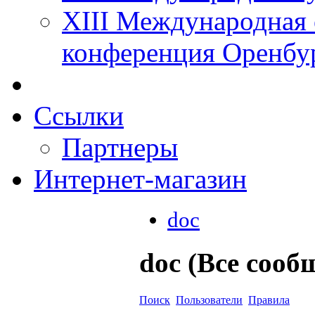
XIII Международная 
конференция Оренбу
Ссылки
Партнеры
Интернет-магазин
doc
doc (Все сооб
Поиск
Пользователи
Правила