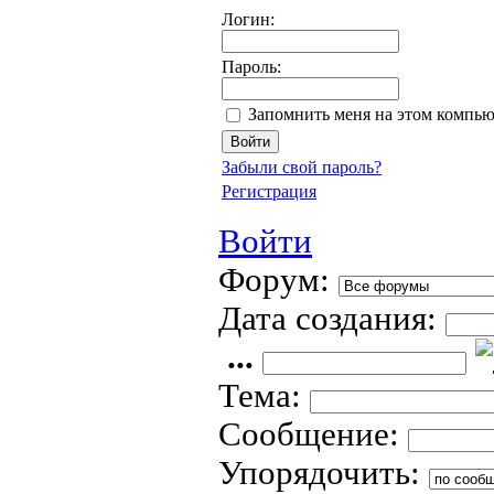
Логин:
Пароль:
Запомнить меня на этом компью
Забыли свой пароль?
Регистрация
Войти
Форум:
Дата создания:
...
Тема:
Сообщение:
Упорядочить: