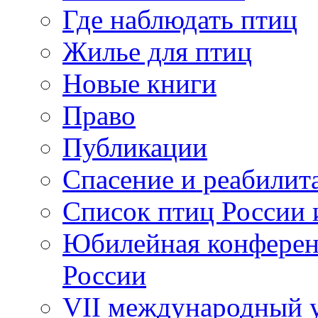
Где наблюдать птиц
Жилье для птиц
Новые книги
Право
Публикации
Спасение и реабилит
Список птиц России 
Юбилейная конферен
России
VII международный у