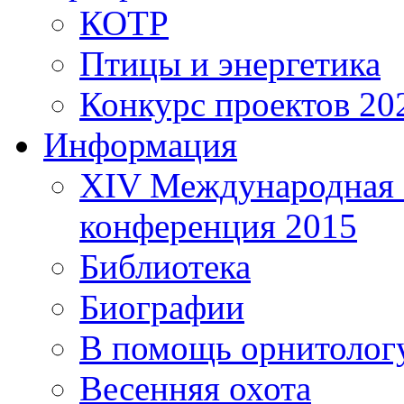
КОТР
Птицы и энергетика
Конкурс проектов 20
Информация
XIV Международная 
конференция 2015
Библиотека
Биографии
В помощь орнитолог
Весенняя охота