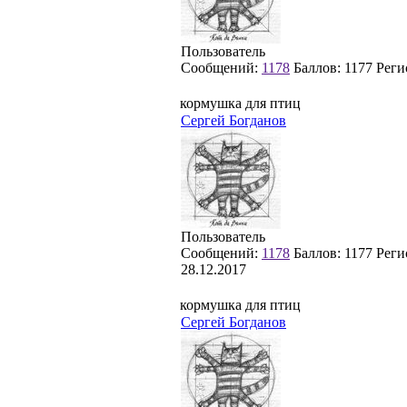
Пользователь
Сообщений:
1178
Баллов:
1177
Реги
кормушка для птиц
Сергей Богданов
Пользователь
Сообщений:
1178
Баллов:
1177
Реги
28.12.2017
кормушка для птиц
Сергей Богданов