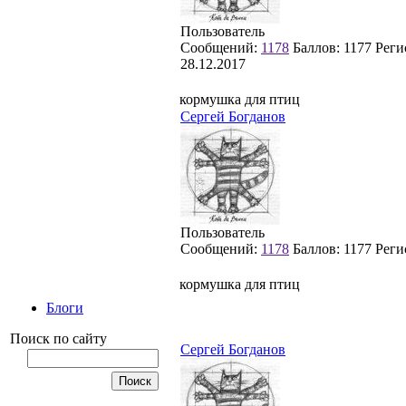
Пользователь
Сообщений:
1178
Баллов:
1177
Реги
28.12.2017
кормушка для птиц
Сергей Богданов
Пользователь
Сообщений:
1178
Баллов:
1177
Реги
кормушка для птиц
Блоги
Поиск по сайту
Сергей Богданов