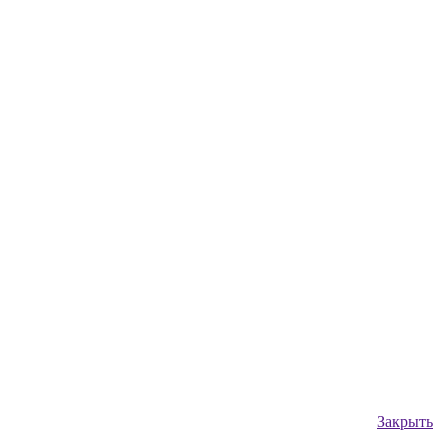
Закрыть