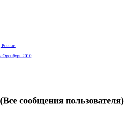
ц России
я Оренбург 2010
(Все сообщения пользователя)