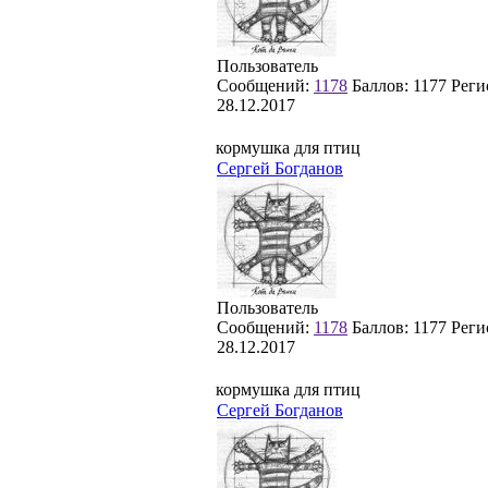
Пользователь
Сообщений:
1178
Баллов:
1177
Реги
28.12.2017
кормушка для птиц
Сергей Богданов
Пользователь
Сообщений:
1178
Баллов:
1177
Реги
28.12.2017
кормушка для птиц
Сергей Богданов