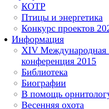
КОТР
Птицы и энергетика
Конкурс проектов 20
Информация
XIV Международная 
конференция 2015
Библиотека
Биографии
В помощь орнитолог
Весенняя охота