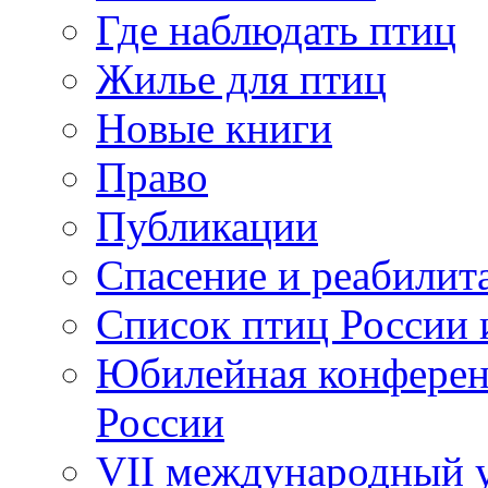
Где наблюдать птиц
Жилье для птиц
Новые книги
Право
Публикации
Спасение и реабилит
Список птиц России 
Юбилейная конферен
России
VII международный у