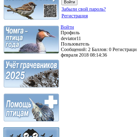
Забыли свой пароль?
Регистрация
Войти
Профиль
deviator11
Пользователь
Сообщений:
2
Баллов:
0
Регистраци
февраля 2018 08:14:36