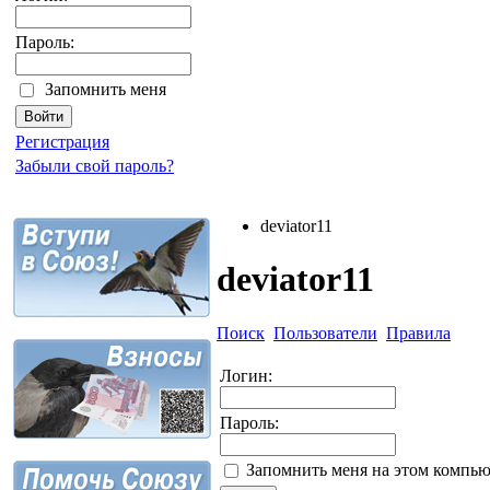
Пароль:
Запомнить меня
Регистрация
Забыли свой пароль?
deviator11
deviator11
Поиск
Пользователи
Правила
Логин:
Пароль:
Запомнить меня на этом компью