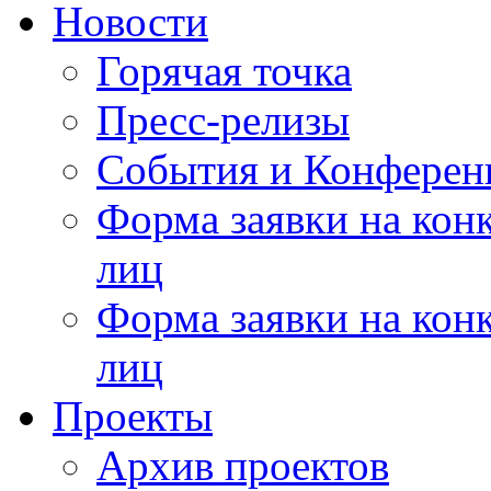
Новости
Горячая точка
Пресс-релизы
События и Конферен
Форма заявки на кон
лиц
Форма заявки на кон
лиц
Проекты
Архив проектов