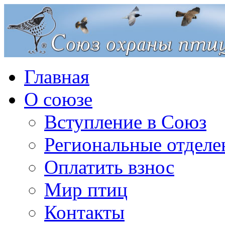
Главная
О союзе
Вступление в Союз
Региональные отделе
Оплатить взнос
Мир птиц
Контакты