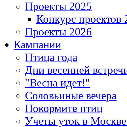
Проекты 2025
Конкурс проектов 
Проекты 2026
Кампании
Птица года
Дни весенней встреч
"Весна идет!"
Соловьиные вечера
Покормите птиц
Учеты уток в Москве