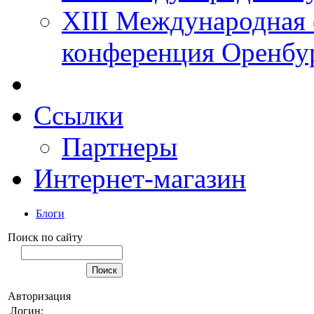
XIII Международная 
конференция Оренбу
Ссылки
Партнеры
Интернет-магазин
Блоги
Поиск по сайту
Авторизация
Логин: