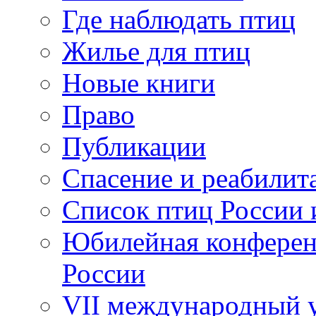
Где наблюдать птиц
Жилье для птиц
Новые книги
Право
Публикации
Спасение и реабилит
Список птиц России 
Юбилейная конферен
России
VII международный у