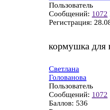
Пользователь
Сообщений:
1072
Регистрация:
28.0
кормушка для 
Светлана
Голованова
Пользователь
Сообщений:
1072
Баллов:
536