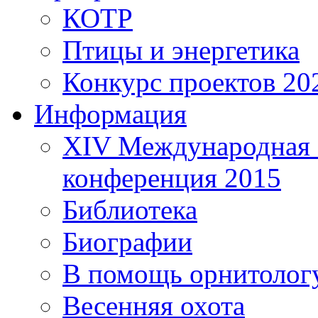
КОТР
Птицы и энергетика
Конкурс проектов 20
Информация
XIV Международная 
конференция 2015
Библиотека
Биографии
В помощь орнитолог
Весенняя охота