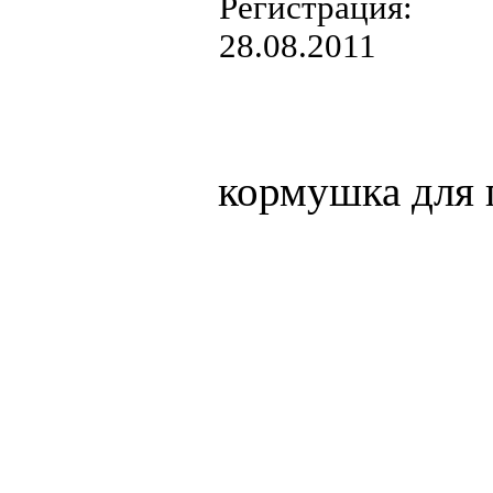
Регистрация:
28.08.2011
кормушка для 