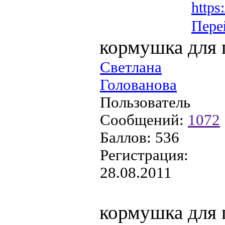
http
Пере
кормушка для 
Светлана
Голованова
Пользователь
Сообщений:
1072
Баллов:
536
Регистрация:
28.08.2011
кормушка для 