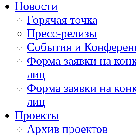
Новости
Горячая точка
Пресс-релизы
События и Конферен
Форма заявки на кон
лиц
Форма заявки на кон
лиц
Проекты
Архив проектов