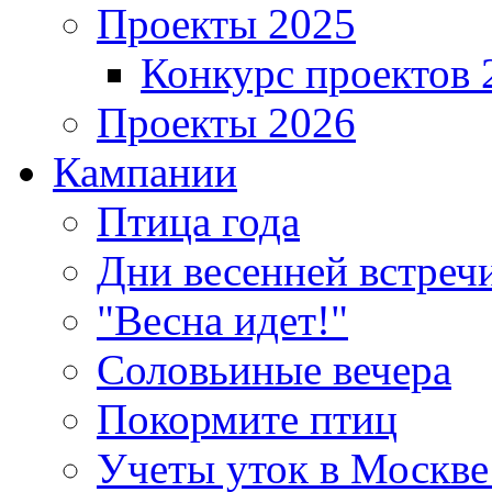
Проекты 2025
Конкурс проектов 
Проекты 2026
Кампании
Птица года
Дни весенней встреч
"Весна идет!"
Соловьиные вечера
Покормите птиц
Учеты уток в Москве