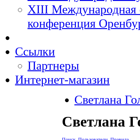
XIII Международная 
конференция Оренбу
Ссылки
Партнеры
Интернет-магазин
Светлана Го
Светлана Г
Поиск
Пользователи
Правила