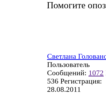
Помогите опоз
Светлана Голован
Пользователь
Сообщений:
1072
536
Регистрация:
28.08.2011