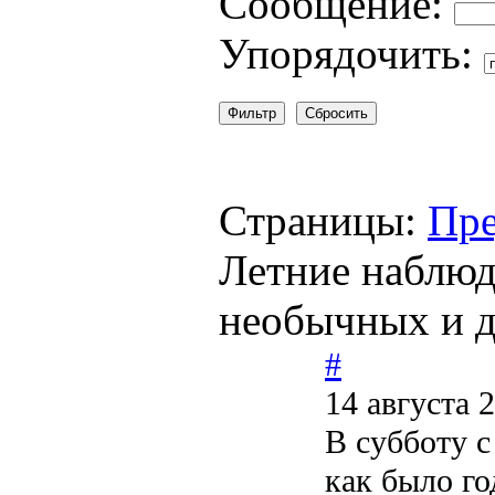
Сообщение:
Упорядочить:
Страницы:
Пре
Летние наблюд
необычных и д
#
14 августа 
В субботу 
как было го