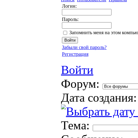
Логин:
Пароль:
Запомнить меня на этом компью
Забыли свой пароль?
Регистрация
Войти
Форум:
Дата создания:
Тема: