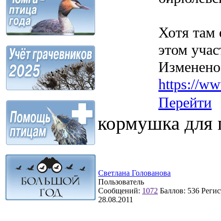
Хотя там 
этом учас
Изменено
https://w
Перейти
кормушка для 
Светлана Голованова
Пользователь
Сообщений:
1072
Баллов:
536
Регис
28.08.2011