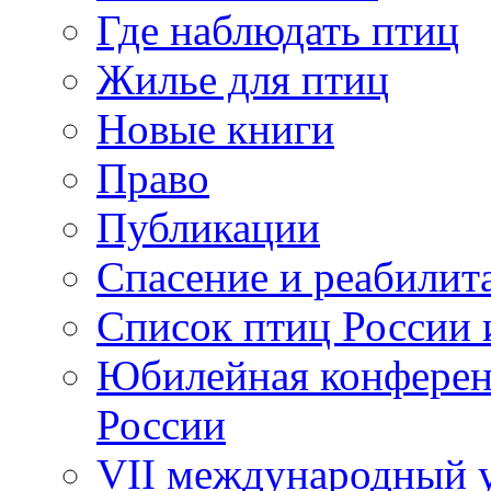
Где наблюдать птиц
Жилье для птиц
Новые книги
Право
Публикации
Спасение и реабилит
Список птиц России 
Юбилейная конферен
России
VII международный у