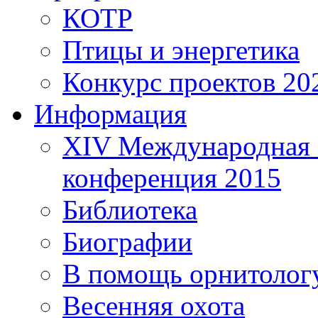
КОТР
Птицы и энергетика
Конкурс проектов 20
Информация
XIV Международная 
конференция 2015
Библиотека
Биографии
В помощь орнитолог
Весенняя охота