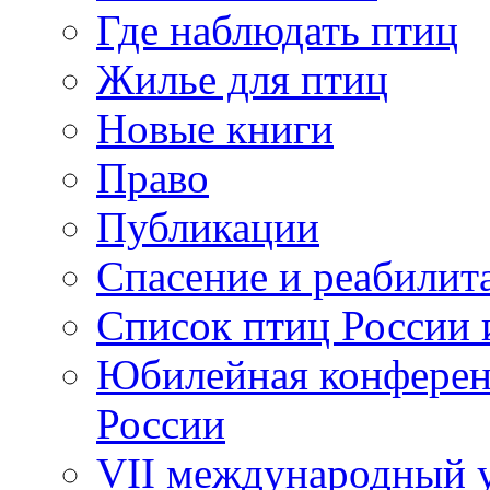
Где наблюдать птиц
Жилье для птиц
Новые книги
Право
Публикации
Спасение и реабилит
Список птиц России 
Юбилейная конферен
России
VII международный у