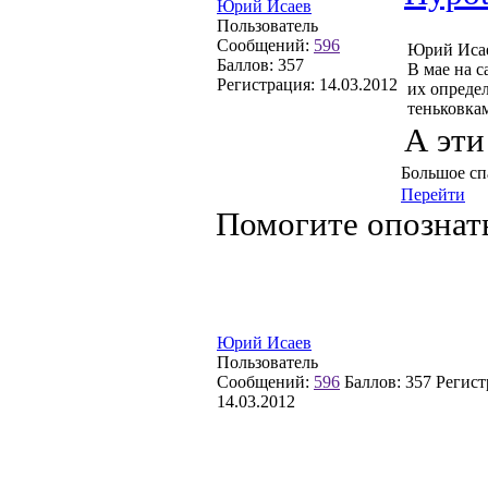
Юрий Исаев
Пользователь
Сообщений:
596
Юрий Иса
Баллов:
357
В мае на с
Регистрация:
14.03.2012
их определ
теньковкам
А эти
Большое сп
Перейти
Помогите опознат
Юрий Исаев
Пользователь
Сообщений:
596
Баллов:
357
Регист
14.03.2012