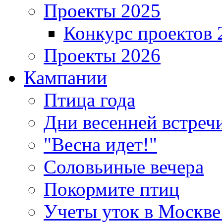
Проекты 2025
Конкурс проектов 
Проекты 2026
Кампании
Птица года
Дни весенней встреч
"Весна идет!"
Соловьиные вечера
Покормите птиц
Учеты уток в Москве