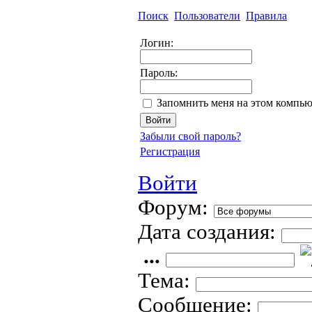
Поиск
Пользователи
Правила
Логин:
Пароль:
Запомнить меня на этом компью
Забыли свой пароль?
Регистрация
Войти
Форум:
Дата создания:
...
Тема:
Сообщение: