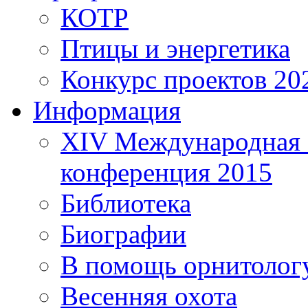
КОТР
Птицы и энергетика
Конкурс проектов 20
Информация
XIV Международная 
конференция 2015
Библиотека
Биографии
В помощь орнитолог
Весенняя охота