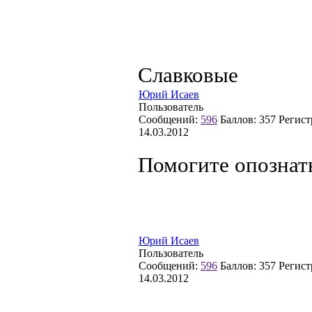
Славковые
Юрий Исаев
Пользователь
Сообщений:
596
Баллов:
357
Регист
14.03.2012
Помогите опознат
Юрий Исаев
Пользователь
Сообщений:
596
Баллов:
357
Регист
14.03.2012