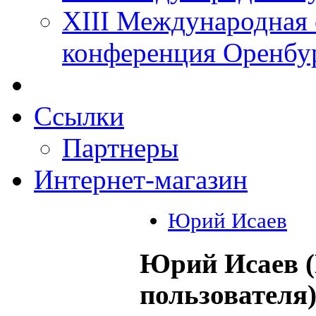
XIII Международная 
конференция Оренбу
Ссылки
Партнеры
Интернет-магазин
Юрий Исаев
Юрий Исаев (
пользователя