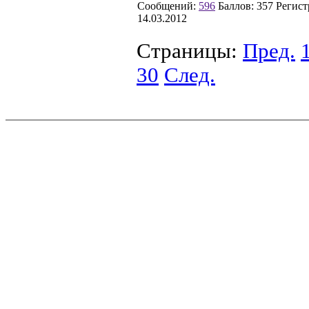
Сообщений:
596
Баллов:
357
Регист
14.03.2012
Страницы:
Пред.
30
След.