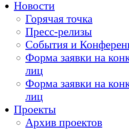
Новости
Горячая точка
Пресс-релизы
События и Конферен
Форма заявки на кон
лиц
Форма заявки на кон
лиц
Проекты
Архив проектов