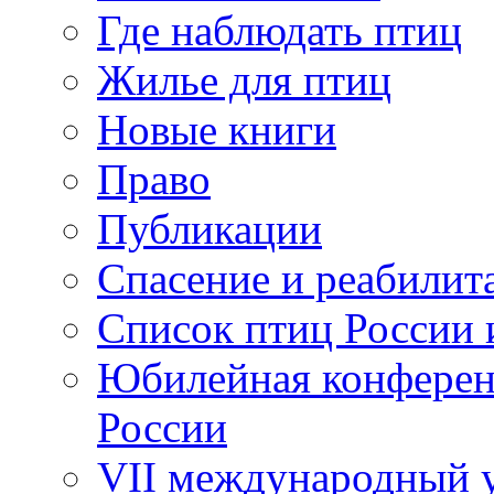
Где наблюдать птиц
Жилье для птиц
Новые книги
Право
Публикации
Спасение и реабилит
Список птиц России 
Юбилейная конферен
России
VII международный у