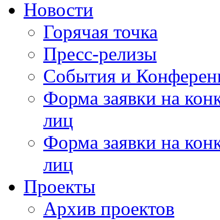
Новости
Горячая точка
Пресс-релизы
События и Конферен
Форма заявки на кон
лиц
Форма заявки на кон
лиц
Проекты
Архив проектов