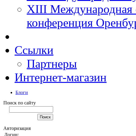
XIII Международная 
конференция Оренбу
Ссылки
Партнеры
Интернет-магазин
Блоги
Поиск по сайту
Авторизация
Логин: