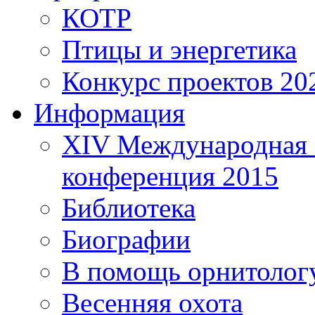
КОТР
Птицы и энергетика
Конкурс проектов 20
Информация
XIV Международная 
конференция 2015
Библиотека
Биографии
В помощь орнитолог
Весенняя охота