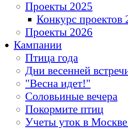
Проекты 2025
Конкурс проектов 
Проекты 2026
Кампании
Птица года
Дни весенней встреч
"Весна идет!"
Соловьиные вечера
Покормите птиц
Учеты уток в Москве