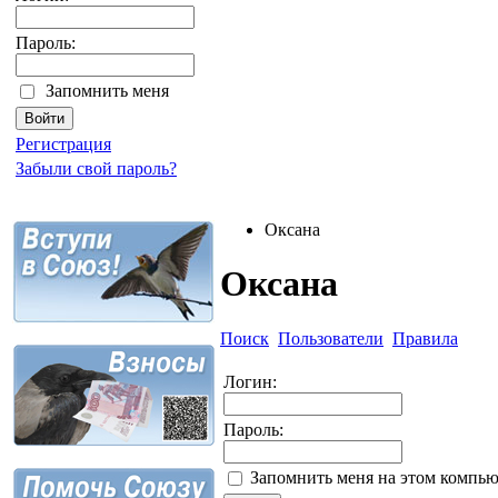
Пароль:
Запомнить меня
Регистрация
Забыли свой пароль?
Оксана
Оксана
Поиск
Пользователи
Правила
Логин:
Пароль:
Запомнить меня на этом компью