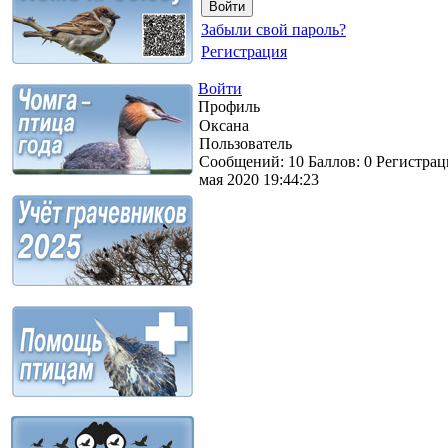
Забыли свой пароль?
Регистрация
Войти
Профиль
Оксана
Пользователь
Сообщений:
10
Баллов:
0
Регистрац
мая 2020 19:44:23