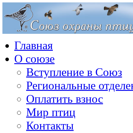
Главная
О союзе
Вступление в Союз
Региональные отделе
Оплатить взнос
Мир птиц
Контакты