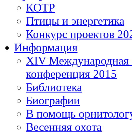
КОТР
Птицы и энергетика
Конкурс проектов 20
Информация
XIV Международная 
конференция 2015
Библиотека
Биографии
В помощь орнитолог
Весенняя охота