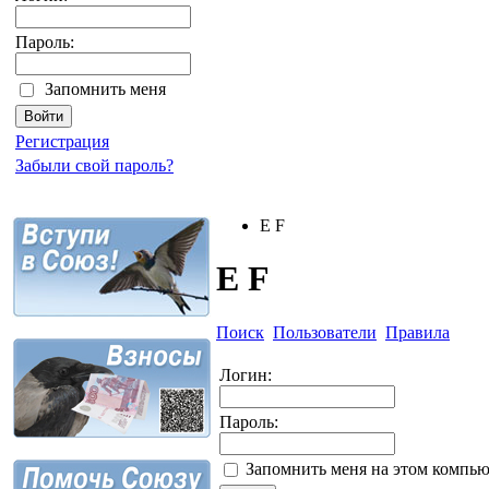
Пароль:
Запомнить меня
Регистрация
Забыли свой пароль?
E F
E F
Поиск
Пользователи
Правила
Логин:
Пароль:
Запомнить меня на этом компью