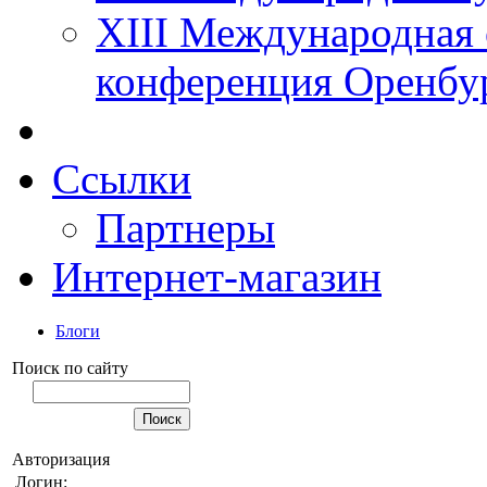
XIII Международная 
конференция Оренбу
Ссылки
Партнеры
Интернет-магазин
Блоги
Поиск по сайту
Авторизация
Логин: