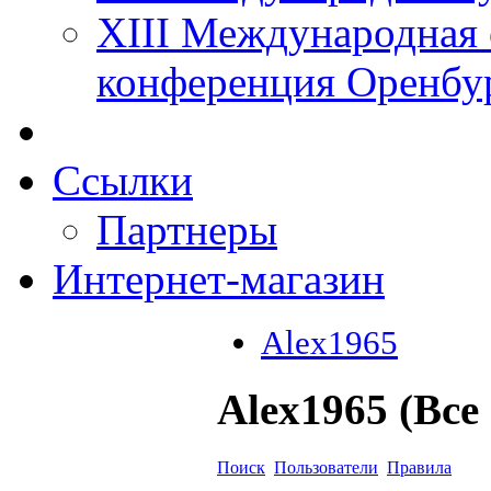
XIII Международная 
конференция Оренбу
Ссылки
Партнеры
Интернет-магазин
Alex1965
Alex1965 (Все
Поиск
Пользователи
Правила