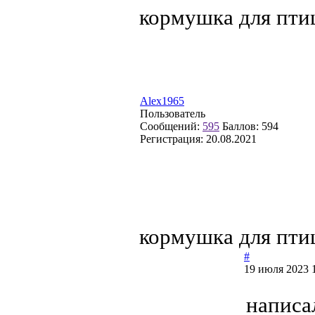
кормушка для пти
Alex1965
Пользователь
Сообщений:
595
Баллов:
594
Регистрация:
20.08.2021
кормушка для пти
#
19 июля 2023 
написа