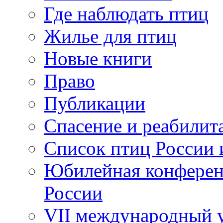
Где наблюдать птиц
Жилье для птиц
Новые книги
Право
Публикации
Спасение и реабилит
Список птиц России 
Юбилейная конферен
России
VII международный у