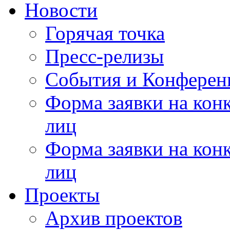
Новости
Горячая точка
Пресс-релизы
События и Конферен
Форма заявки на кон
лиц
Форма заявки на кон
лиц
Проекты
Архив проектов