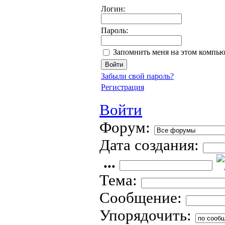
Логин:
Пароль:
Запомнить меня на этом компью
Забыли свой пароль?
Регистрация
Войти
Форум:
Дата создания:
...
Тема:
Сообщение:
Упорядочить: