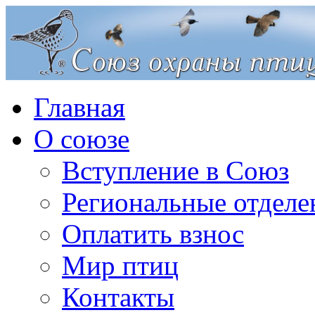
Главная
О союзе
Вступление в Союз
Региональные отделе
Оплатить взнос
Мир птиц
Контакты