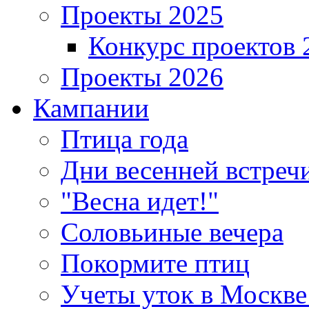
Проекты 2025
Конкурс проектов 
Проекты 2026
Кампании
Птица года
Дни весенней встреч
"Весна идет!"
Соловьиные вечера
Покормите птиц
Учеты уток в Москве