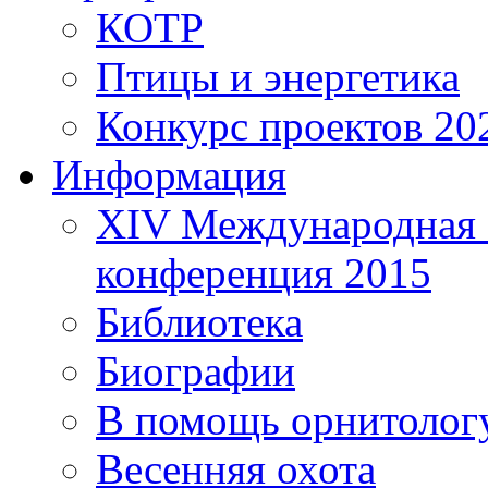
КОТР
Птицы и энергетика
Конкурс проектов 20
Информация
XIV Международная 
конференция 2015
Библиотека
Биографии
В помощь орнитолог
Весенняя охота