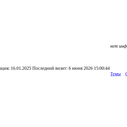
нет инф
ация:
16.01.2025
Последний визит:
6 июня 2026 15:00:44
Темы