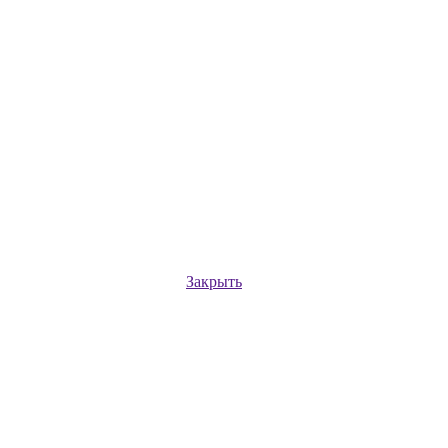
Закрыть