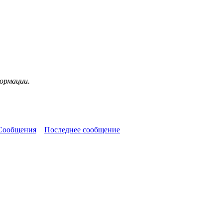
ормации.
Сообщения
Последнее сообщение