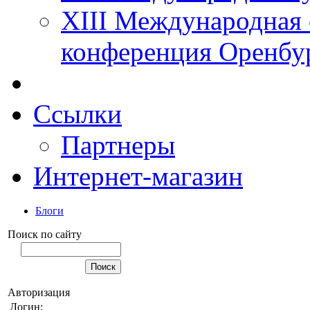
XIII Международная 
конференция Оренбу
Ссылки
Партнеры
Интернет-магазин
Блоги
Поиск по сайту
Авторизация
Логин: