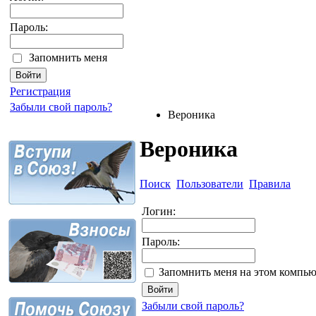
Пароль:
Запомнить меня
Регистрация
Забыли свой пароль?
Вероника
Вероника
Поиск
Пользователи
Правила
Логин:
Пароль:
Запомнить меня на этом компью
Забыли свой пароль?