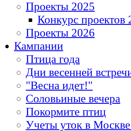
Проекты 2025
Конкурс проектов 
Проекты 2026
Кампании
Птица года
Дни весенней встреч
"Весна идет!"
Соловьиные вечера
Покормите птиц
Учеты уток в Москве