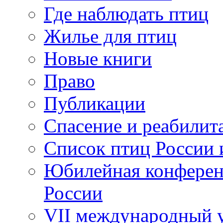
Где наблюдать птиц
Жилье для птиц
Новые книги
Право
Публикации
Спасение и реабилит
Список птиц России 
Юбилейная конферен
России
VII международный у