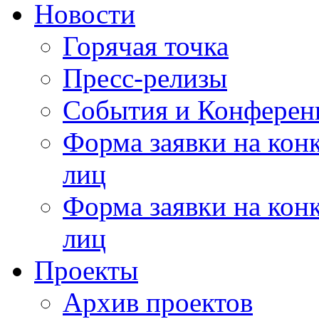
Новости
Горячая точка
Пресс-релизы
События и Конферен
Форма заявки на кон
лиц
Форма заявки на кон
лиц
Проекты
Архив проектов