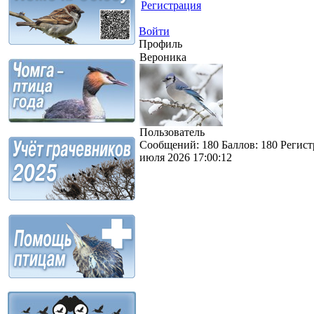
Регистрация
Войти
Профиль
Вероника
Пользователь
Сообщений:
180
Баллов:
180
Регист
июля 2026 17:00:12