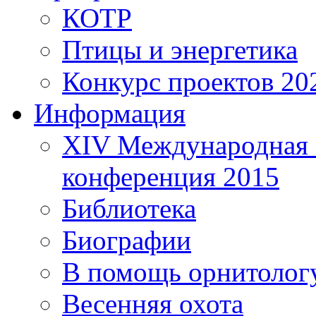
КОТР
Птицы и энергетика
Конкурс проектов 20
Информация
XIV Международная 
конференция 2015
Библиотека
Биографии
В помощь орнитолог
Весенняя охота