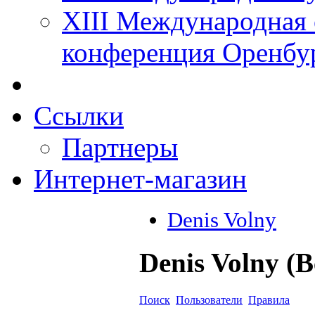
XIII Международная 
конференция Оренбу
Ссылки
Партнеры
Интернет-магазин
Denis Volny
Denis Volny (
Поиск
Пользователи
Правила