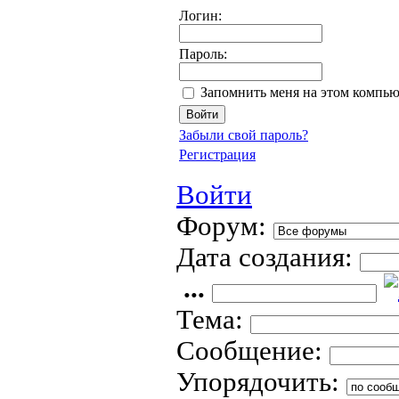
Логин:
Пароль:
Запомнить меня на этом компью
Забыли свой пароль?
Регистрация
Войти
Форум:
Дата создания:
...
Тема:
Сообщение:
Упорядочить: