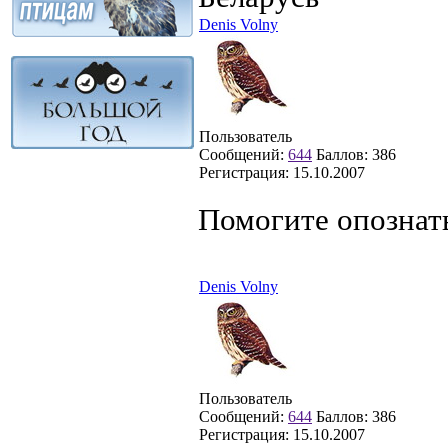
Denis Volny
Пользователь
Сообщений:
644
Баллов:
386
Регистрация:
15.10.2007
Помогите опознат
Denis Volny
Пользователь
Сообщений:
644
Баллов:
386
Регистрация:
15.10.2007