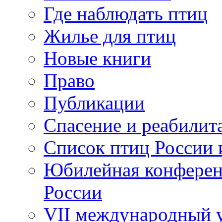
Где наблюдать птиц
Жилье для птиц
Новые книги
Право
Публикации
Спасение и реабилит
Список птиц России 
Юбилейная конферен
России
VII международный у