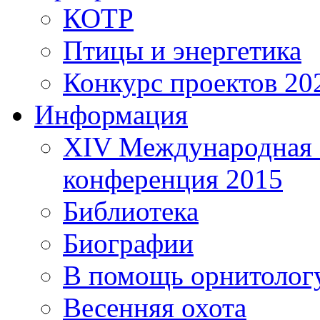
КОТР
Птицы и энергетика
Конкурс проектов 20
Информация
XIV Международная 
конференция 2015
Библиотека
Биографии
В помощь орнитолог
Весенняя охота