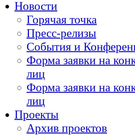
Новости
Горячая точка
Пресс-релизы
События и Конферен
Форма заявки на кон
лиц
Форма заявки на кон
лиц
Проекты
Архив проектов