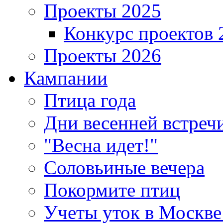
Проекты 2025
Конкурс проектов 
Проекты 2026
Кампании
Птица года
Дни весенней встреч
"Весна идет!"
Соловьиные вечера
Покормите птиц
Учеты уток в Москве