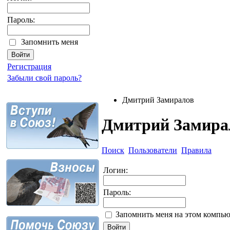
Пароль:
Запомнить меня
Регистрация
Забыли свой пароль?
Дмитрий Замиралов
Дмитрий Замира
Поиск
Пользователи
Правила
Логин:
Пароль:
Запомнить меня на этом компью