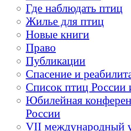
Где наблюдать птиц
Жилье для птиц
Новые книги
Право
Публикации
Спасение и реабилит
Список птиц России 
Юбилейная конферен
России
VII международный у