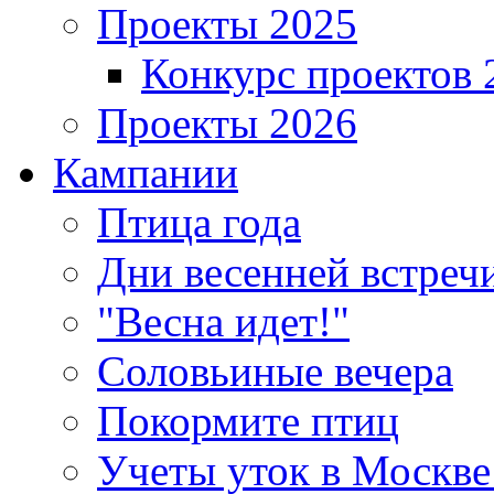
Проекты 2025
Конкурс проектов 
Проекты 2026
Кампании
Птица года
Дни весенней встреч
"Весна идет!"
Соловьиные вечера
Покормите птиц
Учеты уток в Москве