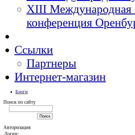
XIII Международная 
конференция Оренбу
Ссылки
Партнеры
Интернет-магазин
Блоги
Поиск по сайту
Авторизация
Логин: