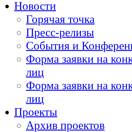
Новости
Горячая точка
Пресс-релизы
События и Конферен
Форма заявки на кон
лиц
Форма заявки на кон
лиц
Проекты
Архив проектов