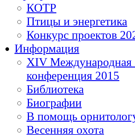
КОТР
Птицы и энергетика
Конкурс проектов 20
Информация
XIV Международная 
конференция 2015
Библиотека
Биографии
В помощь орнитолог
Весенняя охота