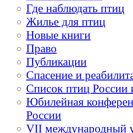
Где наблюдать птиц
Жилье для птиц
Новые книги
Право
Публикации
Спасение и реабилит
Список птиц России 
Юбилейная конферен
России
VII международный у