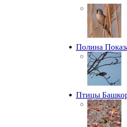
Полина Показ
Птицы Башкор