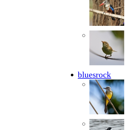
bluesrock