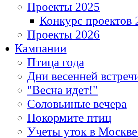
Проекты 2025
Конкурс проектов 
Проекты 2026
Кампании
Птица года
Дни весенней встреч
"Весна идет!"
Соловьиные вечера
Покормите птиц
Учеты уток в Москве