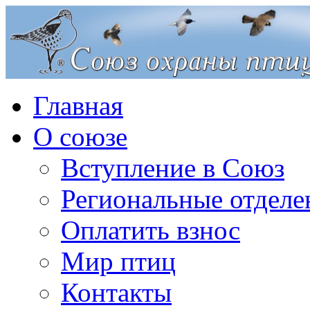
Главная
О союзе
Вступление в Союз
Региональные отделе
Оплатить взнос
Мир птиц
Контакты