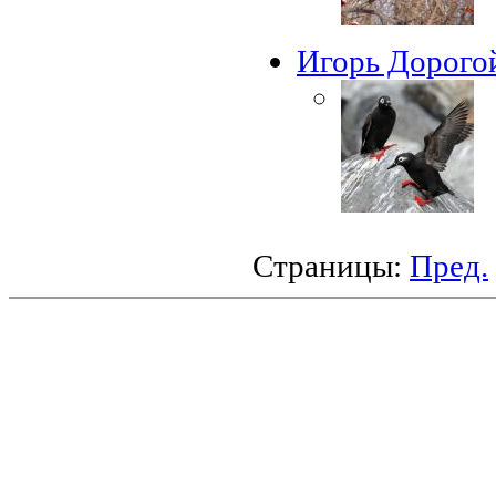
Игорь Дорого
Страницы:
Пред.