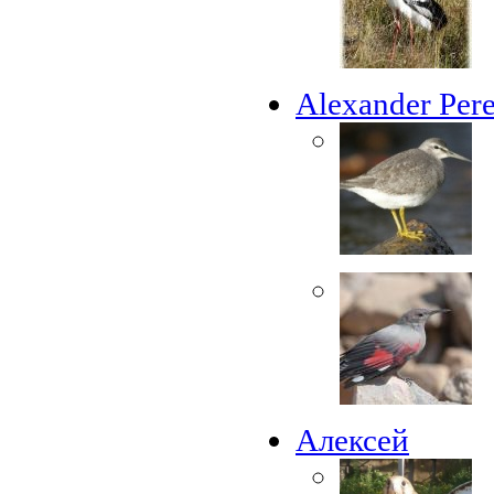
Alexander Per
Алексей