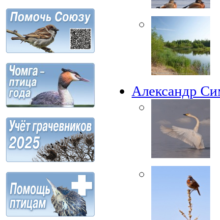
Александр С