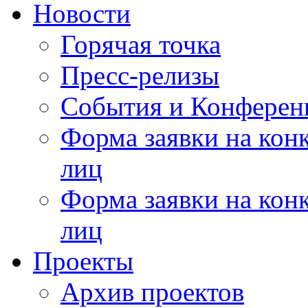
Новости
Горячая точка
Пресс-релизы
События и Конферен
Форма заявки на кон
лиц
Форма заявки на кон
лиц
Проекты
Архив проектов