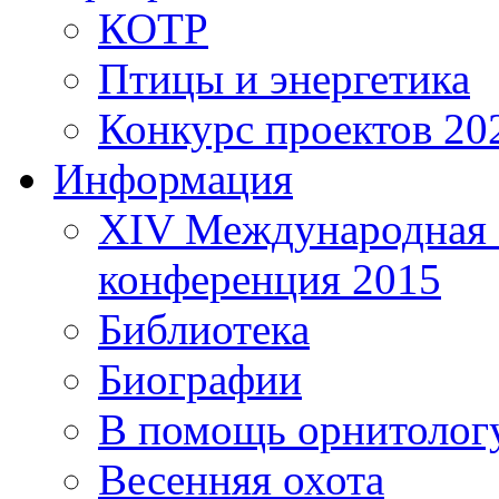
КОТР
Птицы и энергетика
Конкурс проектов 20
Информация
XIV Международная 
конференция 2015
Библиотека
Биографии
В помощь орнитолог
Весенняя охота