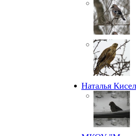
Наталья Кисел