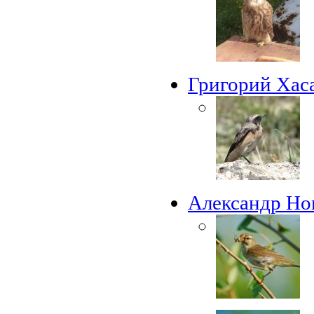
Григорий Хас
Александр Но