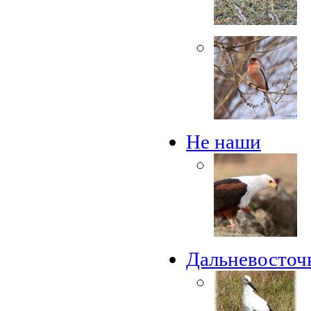
Не наши
Дальневосточ