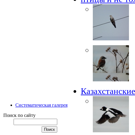
Казахстанские
Систематическая галерея
Поиск по сайту