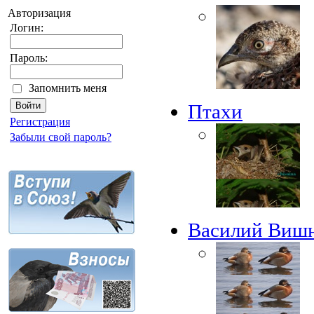
Авторизация
Логин:
Пароль:
Запомнить меня
Птахи
Регистрация
Забыли свой пароль?
Василий Виш