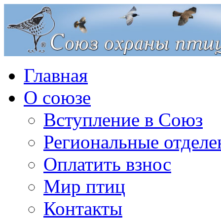
Главная
О союзе
Вступление в Союз
Региональные отделе
Оплатить взнос
Мир птиц
Контакты