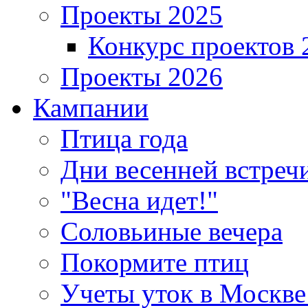
Проекты 2025
Конкурс проектов 
Проекты 2026
Кампании
Птица года
Дни весенней встреч
"Весна идет!"
Соловьиные вечера
Покормите птиц
Учеты уток в Москве