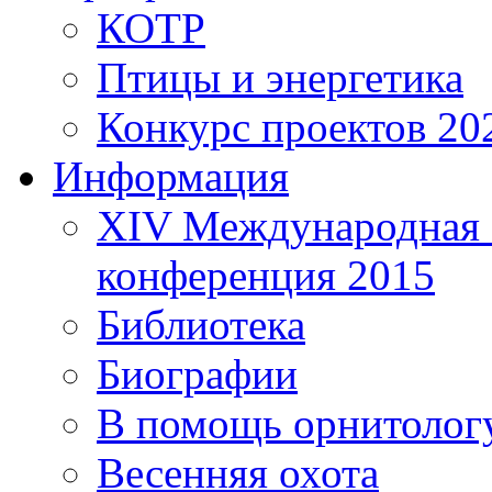
КОТР
Птицы и энергетика
Конкурс проектов 20
Информация
XIV Международная 
конференция 2015
Библиотека
Биографии
В помощь орнитолог
Весенняя охота