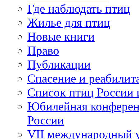
Где наблюдать птиц
Жилье для птиц
Новые книги
Право
Публикации
Спасение и реабилит
Список птиц России 
Юбилейная конферен
России
VII международный у