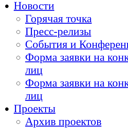
Новости
Горячая точка
Пресс-релизы
События и Конферен
Форма заявки на кон
лиц
Форма заявки на кон
лиц
Проекты
Архив проектов