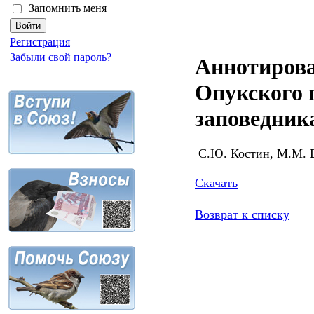
Запомнить меня
Регистрация
Забыли свой пароль?
Аннотирова
Опукского 
заповедник
С.Ю. Костин, М.М. 
Скачать
Возврат к списку