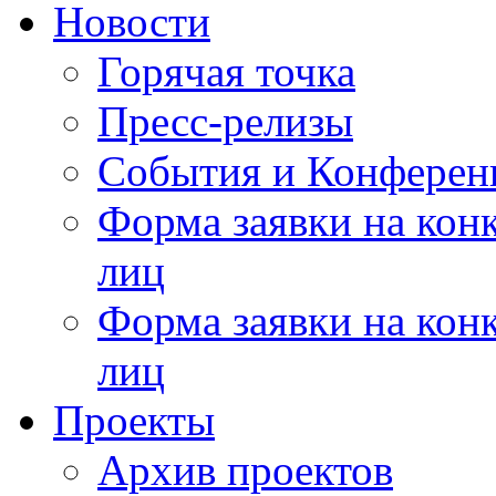
Новости
Горячая точка
Пресс-релизы
События и Конферен
Форма заявки на кон
лиц
Форма заявки на кон
лиц
Проекты
Архив проектов