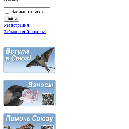
Запомнить меня
Регистрация
Забыли свой пароль?