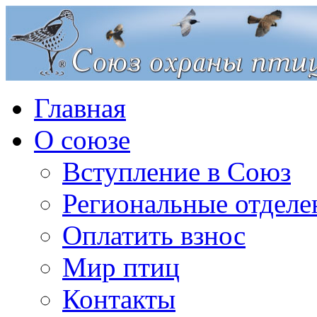
Главная
О союзе
Вступление в Союз
Региональные отделе
Оплатить взнос
Мир птиц
Контакты