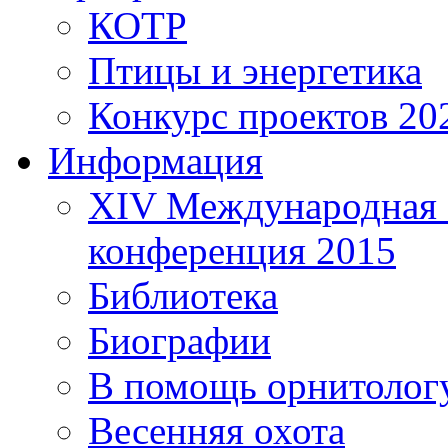
КОТР
Птицы и энергетика
Конкурс проектов 20
Информация
XIV Международная 
конференция 2015
Библиотека
Биографии
В помощь орнитолог
Весенняя охота