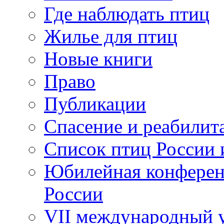
Где наблюдать птиц
Жилье для птиц
Новые книги
Право
Публикации
Спасение и реабилит
Список птиц России 
Юбилейная конферен
России
VII международный у