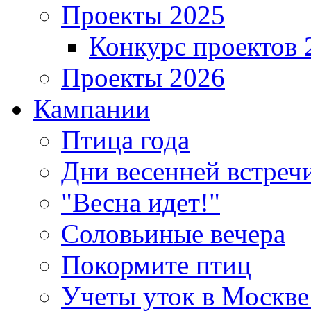
Проекты 2025
Конкурс проектов 
Проекты 2026
Кампании
Птица года
Дни весенней встреч
"Весна идет!"
Соловьиные вечера
Покормите птиц
Учеты уток в Москве