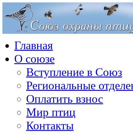
Главная
О союзе
Вступление в Союз
Региональные отделе
Оплатить взнос
Мир птиц
Контакты