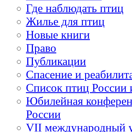
Где наблюдать птиц
Жилье для птиц
Новые книги
Право
Публикации
Спасение и реабилит
Список птиц России 
Юбилейная конферен
России
VII международный у