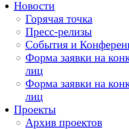
Новости
Горячая точка
Пресс-релизы
События и Конферен
Форма заявки на кон
лиц
Форма заявки на кон
лиц
Проекты
Архив проектов