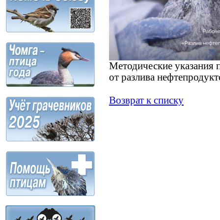
Методические указания п
от разлива нефтепродукт
Возврат к списку