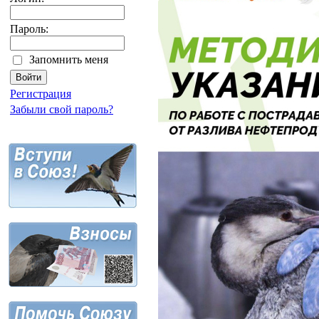
Пароль:
Запомнить меня
Регистрация
Забыли свой пароль?