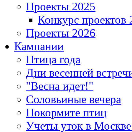
Проекты 2025
Конкурс проектов 
Проекты 2026
Кампании
Птица года
Дни весенней встреч
"Весна идет!"
Соловьиные вечера
Покормите птиц
Учеты уток в Москве