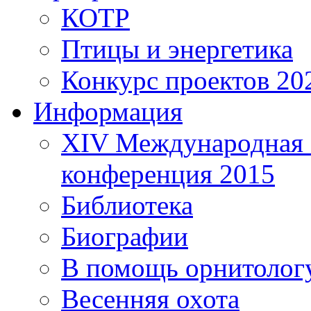
КОТР
Птицы и энергетика
Конкурс проектов 20
Информация
XIV Международная 
конференция 2015
Библиотека
Биографии
В помощь орнитолог
Весенняя охота