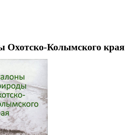
ы Охотско-Колымского края