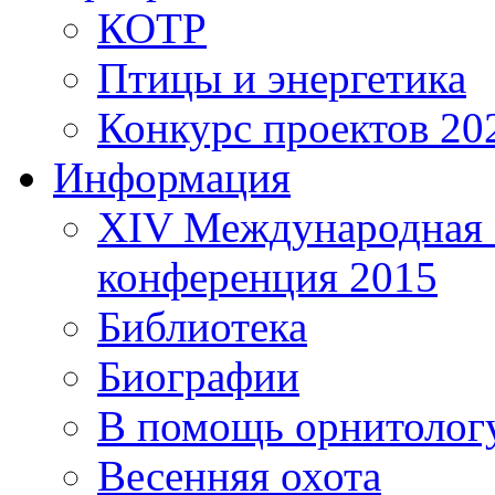
КОТР
Птицы и энергетика
Конкурс проектов 20
Информация
XIV Международная 
конференция 2015
Библиотека
Биографии
В помощь орнитолог
Весенняя охота