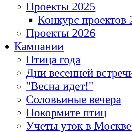
Проекты 2025
Конкурс проектов 
Проекты 2026
Кампании
Птица года
Дни весенней встреч
"Весна идет!"
Соловьиные вечера
Покормите птиц
Учеты уток в Москве