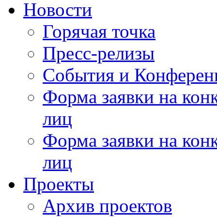
Новости
Горячая точка
Пресс-релизы
События и Конферен
Форма заявки на кон
лиц
Форма заявки на кон
лиц
Проекты
Архив проектов