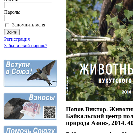
Пароль:
Запомнить меня
Регистрация
Забыли свой пароль?
Попов Виктор. Животн
Байкальский центр по
природа Азии», 2014. 40