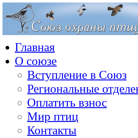
Главная
О союзе
Вступление в Союз
Региональные отделе
Оплатить взнос
Мир птиц
Контакты