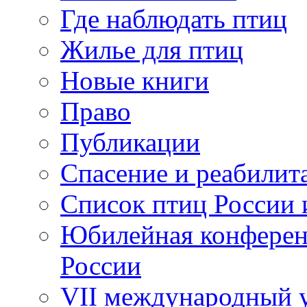
Где наблюдать птиц
Жилье для птиц
Новые книги
Право
Публикации
Спасение и реабилит
Список птиц России 
Юбилейная конферен
России
VII международный у