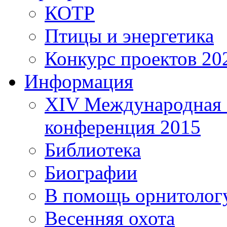
КОТР
Птицы и энергетика
Конкурс проектов 20
Информация
XIV Международная 
конференция 2015
Библиотека
Биографии
В помощь орнитолог
Весенняя охота