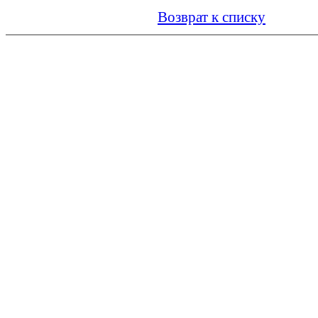
Возврат к списку