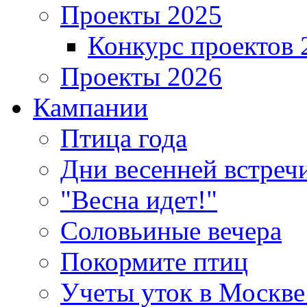
Проекты 2025
Конкурс проектов 
Проекты 2026
Кампании
Птица года
Дни весенней встреч
"Весна идет!"
Соловьиные вечера
Покормите птиц
Учеты уток в Москве