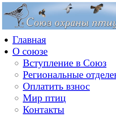
Главная
О союзе
Вступление в Союз
Региональные отделе
Оплатить взнос
Мир птиц
Контакты