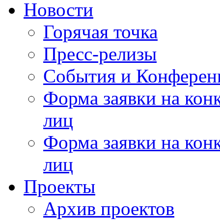
Новости
Горячая точка
Пресс-релизы
События и Конферен
Форма заявки на кон
лиц
Форма заявки на кон
лиц
Проекты
Архив проектов