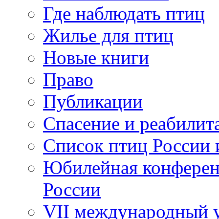
Где наблюдать птиц
Жилье для птиц
Новые книги
Право
Публикации
Спасение и реабилит
Список птиц России 
Юбилейная конферен
России
VII международный у