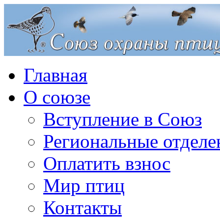
Главная
О союзе
Вступление в Союз
Региональные отделе
Оплатить взнос
Мир птиц
Контакты