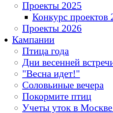
Проекты 2025
Конкурс проектов 
Проекты 2026
Кампании
Птица года
Дни весенней встреч
"Весна идет!"
Соловьиные вечера
Покормите птиц
Учеты уток в Москве