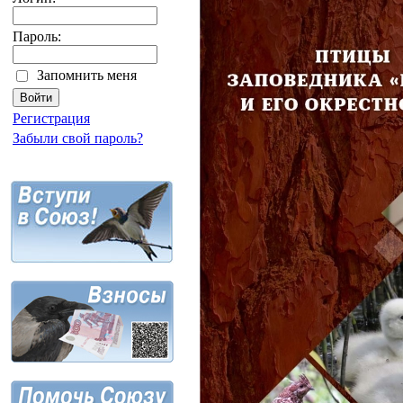
Пароль:
Запомнить меня
Регистрация
Забыли свой пароль?