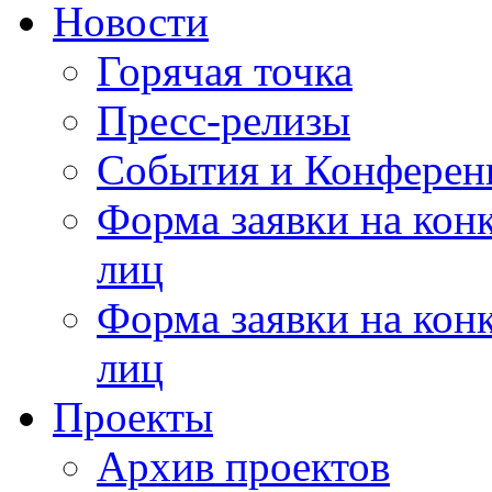
Новости
Горячая точка
Пресс-релизы
События и Конферен
Форма заявки на кон
лиц
Форма заявки на кон
лиц
Проекты
Архив проектов