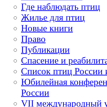
Где наблюдать птиц
Жилье для птиц
Новые книги
Право
Публикации
Спасение и реабилит
Список птиц России 
Юбилейная конферен
России
VII международный у