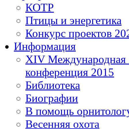
КОТР
Птицы и энергетика
Конкурс проектов 20
Информация
XIV Международная 
конференция 2015
Библиотека
Биографии
В помощь орнитолог
Весенняя охота