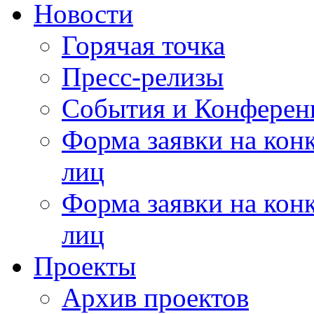
Новости
Горячая точка
Пресс-релизы
События и Конферен
Форма заявки на кон
лиц
Форма заявки на кон
лиц
Проекты
Архив проектов