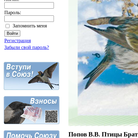
Пароль:
Запомнить меня
Регистрация
Забыли свой пароль?
Попов В.В. Птицы Брат