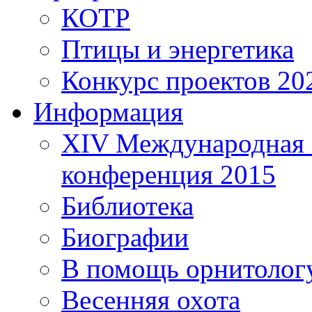
КОТР
Птицы и энергетика
Конкурс проектов 20
Информация
XIV Международная 
конференция 2015
Библиотека
Биографии
В помощь орнитолог
Весенняя охота