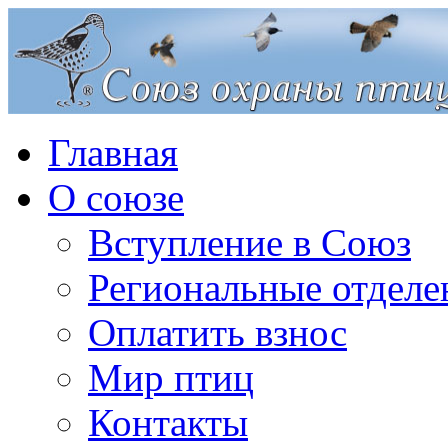
Главная
О союзе
Вступление в Союз
Региональные отделе
Оплатить взнос
Мир птиц
Контакты