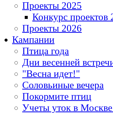
Проекты 2025
Конкурс проектов 
Проекты 2026
Кампании
Птица года
Дни весенней встреч
"Весна идет!"
Соловьиные вечера
Покормите птиц
Учеты уток в Москве