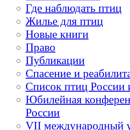
Где наблюдать птиц
Жилье для птиц
Новые книги
Право
Публикации
Спасение и реабилит
Список птиц России 
Юбилейная конферен
России
VII международный у