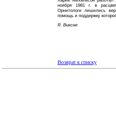
Харий Михельсон работал
ноября 1981 г. в расцве
Орнитологи лишились вер
помощь и поддержку которо
Я. Виксне
Возврат к списку