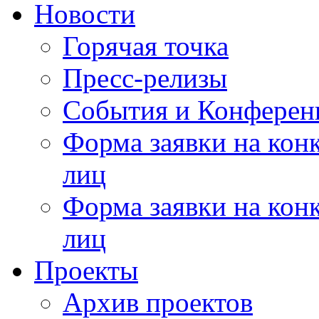
Новости
Горячая точка
Пресс-релизы
События и Конферен
Форма заявки на кон
лиц
Форма заявки на кон
лиц
Проекты
Архив проектов