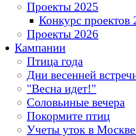
Проекты 2025
Конкурс проектов 
Проекты 2026
Кампании
Птица года
Дни весенней встреч
"Весна идет!"
Соловьиные вечера
Покормите птиц
Учеты уток в Москве