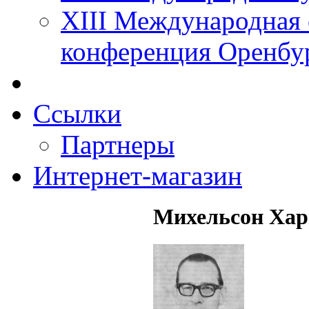
XIII Международная 
конференция Оренбу
Ссылки
Партнеры
Интернет-магазин
Михельсон Хар