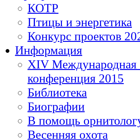
КОТР
Птицы и энергетика
Конкурс проектов 20
Информация
XIV Международная 
конференция 2015
Библиотека
Биографии
В помощь орнитолог
Весенняя охота