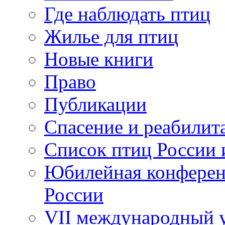
Где наблюдать птиц
Жилье для птиц
Новые книги
Право
Публикации
Спасение и реабилит
Список птиц России 
Юбилейная конферен
России
VII международный у