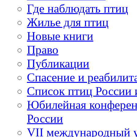
Где наблюдать птиц
Жилье для птиц
Новые книги
Право
Публикации
Спасение и реабилит
Список птиц России 
Юбилейная конферен
России
VII международный у