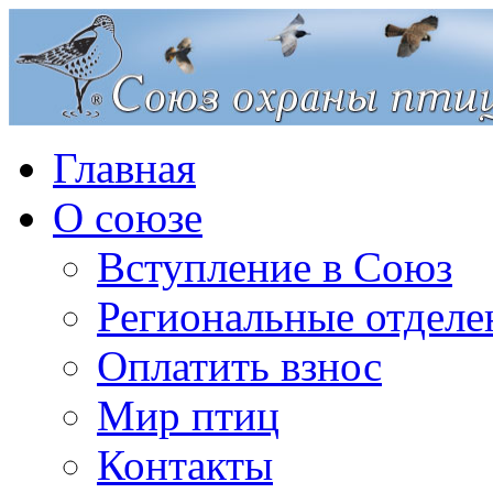
Главная
О союзе
Вступление в Союз
Региональные отделе
Оплатить взнос
Мир птиц
Контакты