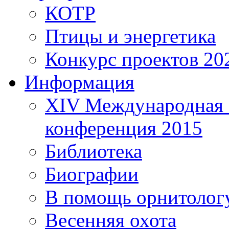
КОТР
Птицы и энергетика
Конкурс проектов 20
Информация
XIV Международная 
конференция 2015
Библиотека
Биографии
В помощь орнитолог
Весенняя охота