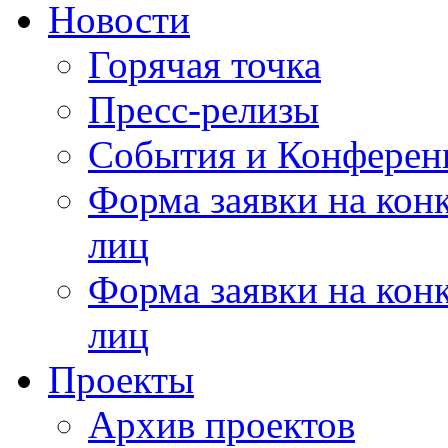
Новости
Горячая точка
Пресс-релизы
События и Конферен
Форма заявки на кон
лиц
Форма заявки на кон
лиц
Проекты
Архив проектов