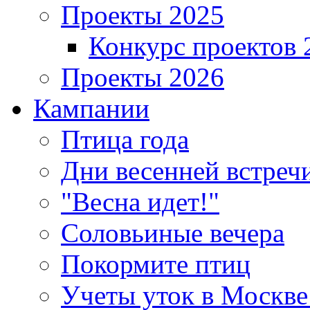
Проекты 2025
Конкурс проектов 
Проекты 2026
Кампании
Птица года
Дни весенней встреч
"Весна идет!"
Соловьиные вечера
Покормите птиц
Учеты уток в Москве