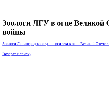
Зоологи ЛГУ в огне Великой 
войны
Зоологи Ленинградского университета в огне Великой Отечес
Возврат к списку