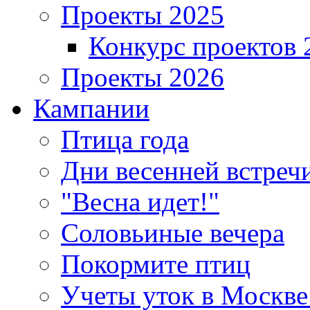
Проекты 2025
Конкурс проектов 
Проекты 2026
Кампании
Птица года
Дни весенней встреч
"Весна идет!"
Соловьиные вечера
Покормите птиц
Учеты уток в Москве