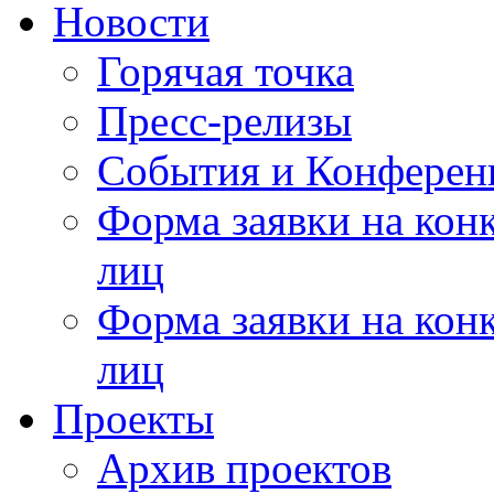
Новости
Горячая точка
Пресс-релизы
События и Конферен
Форма заявки на кон
лиц
Форма заявки на кон
лиц
Проекты
Архив проектов