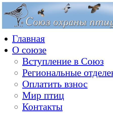
Главная
О союзе
Вступление в Союз
Региональные отделе
Оплатить взнос
Мир птиц
Контакты