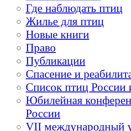
Где наблюдать птиц
Жилье для птиц
Новые книги
Право
Публикации
Спасение и реабилит
Список птиц России 
Юбилейная конферен
России
VII международный у