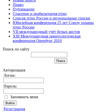
Новые книги
Право
Публикации
Спасение и реабилитация птиц
Список птиц России и региональные списки
Юбилейная конференция 25 лет Союзу охраны
птиц России
VII международный учёт белых аистов
XIII Международная орнитологическая
конференция Оренбург 2010
Поиск по сайту
Авторизация
Логин:
Пароль:
Запомнить меня
Регистрация