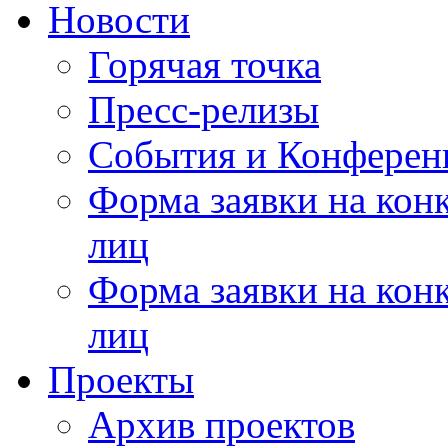
Новости
Горячая точка
Пресс-релизы
События и Конферен
Форма заявки на кон
лиц
Форма заявки на кон
лиц
Проекты
Архив проектов