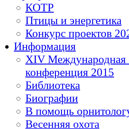
КОТР
Птицы и энергетика
Конкурс проектов 20
Информация
XIV Международная 
конференция 2015
Библиотека
Биографии
В помощь орнитолог
Весенняя охота