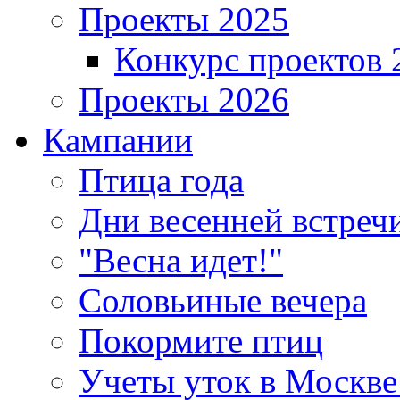
Проекты 2025
Конкурс проектов 
Проекты 2026
Кампании
Птица года
Дни весенней встреч
"Весна идет!"
Соловьиные вечера
Покормите птиц
Учеты уток в Москве