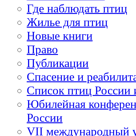
Где наблюдать птиц
Жилье для птиц
Новые книги
Право
Публикации
Спасение и реабилит
Список птиц России 
Юбилейная конферен
России
VII международный у