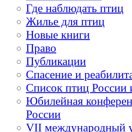
Где наблюдать птиц
Жилье для птиц
Новые книги
Право
Публикации
Спасение и реабилит
Список птиц России 
Юбилейная конферен
России
VII международный у