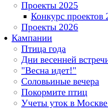
Проекты 2025
Конкурс проектов 
Проекты 2026
Кампании
Птица года
Дни весенней встреч
"Весна идет!"
Соловьиные вечера
Покормите птиц
Учеты уток в Москве