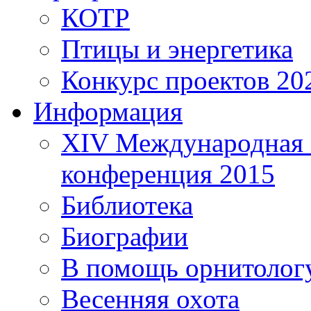
КОТР
Птицы и энергетика
Конкурс проектов 20
Информация
XIV Международная 
конференция 2015
Библиотека
Биографии
В помощь орнитолог
Весенняя охота