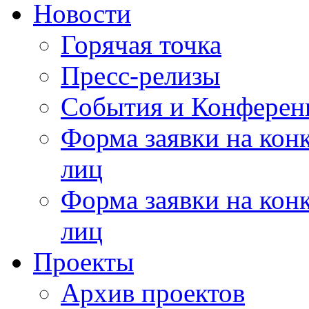
Новости
Горячая точка
Пресс-релизы
События и Конферен
Форма заявки на кон
лиц
Форма заявки на кон
лиц
Проекты
Архив проектов