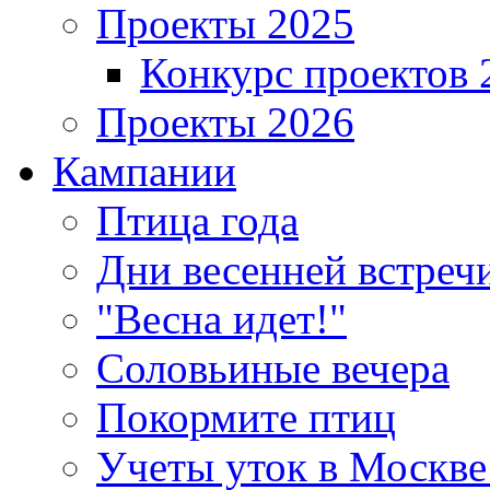
Проекты 2025
Конкурс проектов 
Проекты 2026
Кампании
Птица года
Дни весенней встреч
"Весна идет!"
Соловьиные вечера
Покормите птиц
Учеты уток в Москве