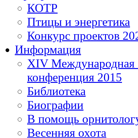
КОТР
Птицы и энергетика
Конкурс проектов 20
Информация
XIV Международная 
конференция 2015
Библиотека
Биографии
В помощь орнитолог
Весенняя охота