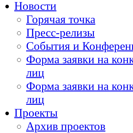
Новости
Горячая точка
Пресс-релизы
События и Конферен
Форма заявки на кон
лиц
Форма заявки на кон
лиц
Проекты
Архив проектов