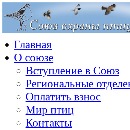
Главная
О союзе
Вступление в Союз
Региональные отделе
Оплатить взнос
Мир птиц
Контакты