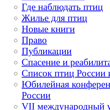
Где наблюдать птиц
Жилье для птиц
Новые книги
Право
Публикации
Спасение и реабилит
Список птиц России 
Юбилейная конферен
России
VII международный у