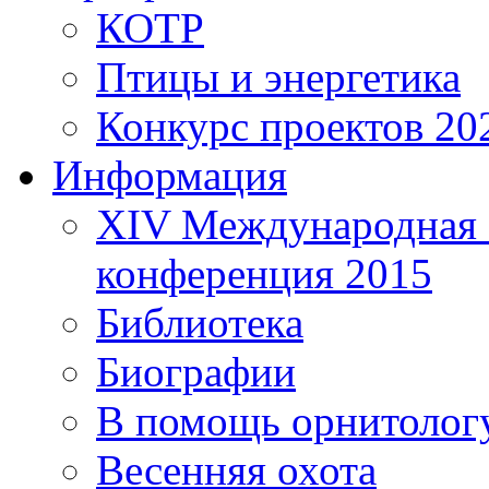
КОТР
Птицы и энергетика
Конкурс проектов 20
Информация
XIV Международная 
конференция 2015
Библиотека
Биографии
В помощь орнитолог
Весенняя охота