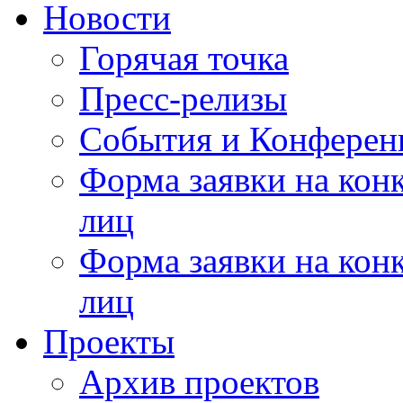
Новости
Горячая точка
Пресс-релизы
События и Конферен
Форма заявки на кон
лиц
Форма заявки на кон
лиц
Проекты
Архив проектов