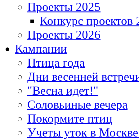
Проекты 2025
Конкурс проектов 
Проекты 2026
Кампании
Птица года
Дни весенней встреч
"Весна идет!"
Соловьиные вечера
Покормите птиц
Учеты уток в Москве