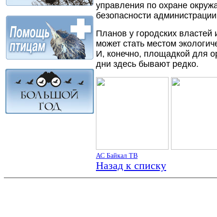
управления по охране окруж
безопасности администрации 
Планов у городских властей 
может стать местом экологи
И, конечно, площадкой для 
дни здесь бывают редко.
АС Байкал ТВ
Назад к списку