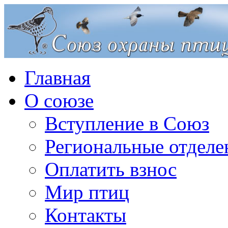
Главная
О союзе
Вступление в Союз
Региональные отделе
Оплатить взнос
Мир птиц
Контакты