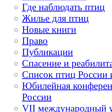
Где наблюдать птиц
Жилье для птиц
Новые книги
Право
Публикации
Спасение и реабилит
Список птиц России 
Юбилейная конферен
России
VII международный у