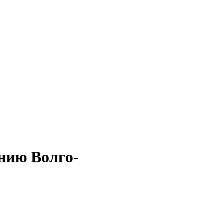
нию Волго-