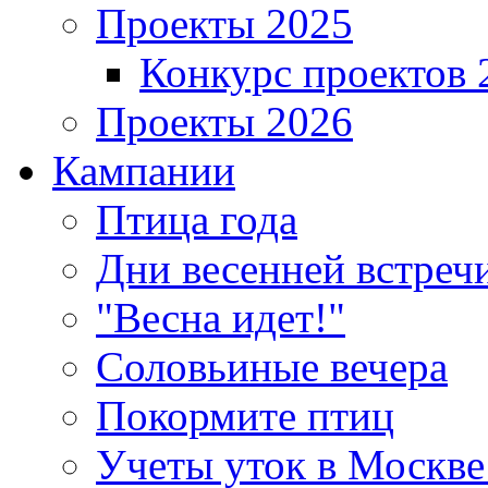
Проекты 2025
Конкурс проектов 
Проекты 2026
Кампании
Птица года
Дни весенней встреч
"Весна идет!"
Соловьиные вечера
Покормите птиц
Учеты уток в Москве