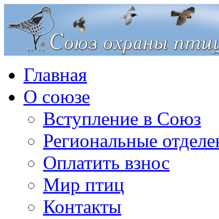
Главная
О союзе
Вступление в Союз
Региональные отделе
Оплатить взнос
Мир птиц
Контакты