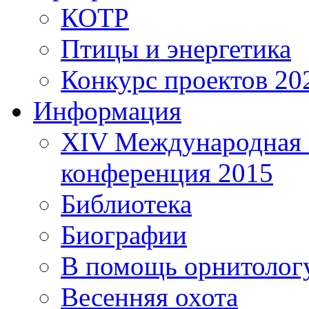
КОТР
Птицы и энергетика
Конкурс проектов 20
Информация
XIV Международная 
конференция 2015
Библиотека
Биографии
В помощь орнитолог
Весенняя охота