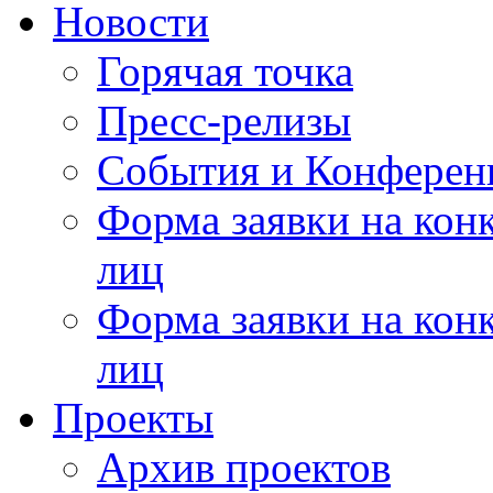
Новости
Горячая точка
Пресс-релизы
События и Конферен
Форма заявки на кон
лиц
Форма заявки на кон
лиц
Проекты
Архив проектов