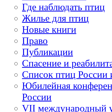
Где наблюдать птиц
Жилье для птиц
Новые книги
Право
Публикации
Спасение и реабилит
Список птиц России 
Юбилейная конферен
России
VII международный у