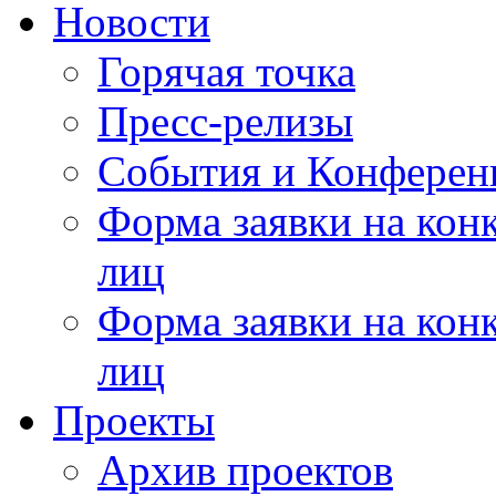
Новости
Горячая точка
Пресс-релизы
События и Конферен
Форма заявки на кон
лиц
Форма заявки на кон
лиц
Проекты
Архив проектов