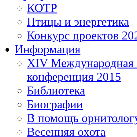
КОТР
Птицы и энергетика
Конкурс проектов 20
Информация
XIV Международная 
конференция 2015
Библиотека
Биографии
В помощь орнитолог
Весенняя охота