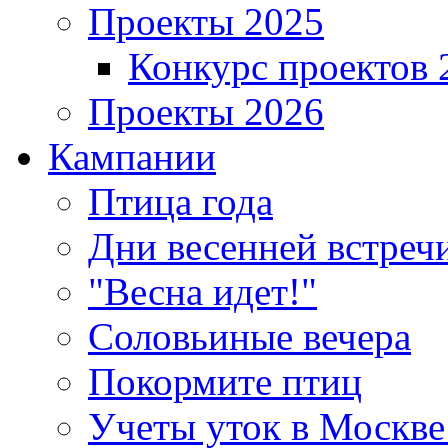
Проекты 2025
Конкурс проектов 
Проекты 2026
Кампании
Птица года
Дни весенней встреч
"Весна идет!"
Соловьиные вечера
Покормите птиц
Учеты уток в Москве