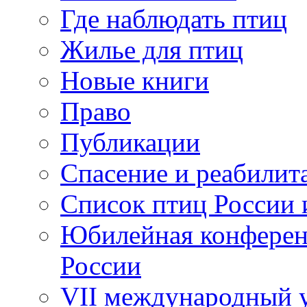
Где наблюдать птиц
Жилье для птиц
Новые книги
Право
Публикации
Спасение и реабилит
Список птиц России 
Юбилейная конферен
России
VII международный у