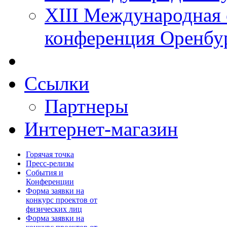
XIII Международная 
конференция Оренбу
Ссылки
Партнеры
Интернет-магазин
Горячая точка
Пресс-релизы
События и
Конференции
Форма заявки на
конкурс проектов от
физических лиц
Форма заявки на