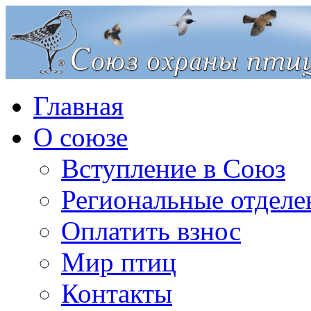
Главная
О союзе
Вступление в Союз
Региональные отделе
Оплатить взнос
Мир птиц
Контакты