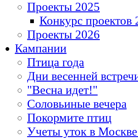
Проекты 2025
Конкурс проектов 
Проекты 2026
Кампании
Птица года
Дни весенней встреч
"Весна идет!"
Соловьиные вечера
Покормите птиц
Учеты уток в Москве