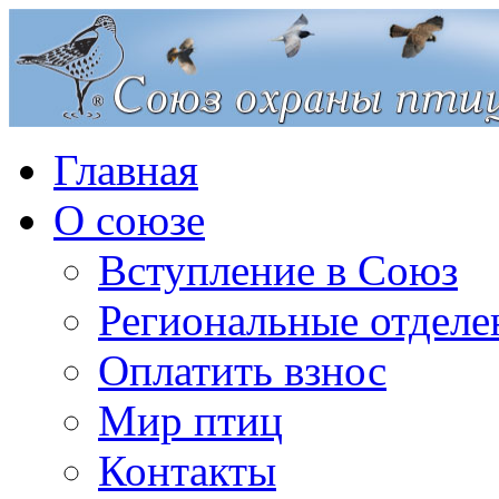
Главная
О союзе
Вступление в Союз
Региональные отделе
Оплатить взнос
Мир птиц
Контакты