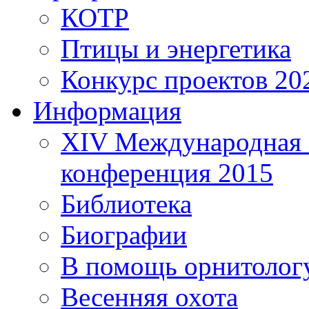
КОТР
Птицы и энергетика
Конкурс проектов 20
Информация
XIV Международная 
конференция 2015
Библиотека
Биографии
В помощь орнитолог
Весенняя охота