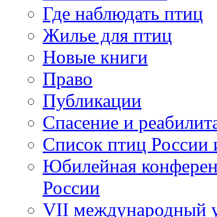
Где наблюдать птиц
Жилье для птиц
Новые книги
Право
Публикации
Спасение и реабилит
Список птиц России 
Юбилейная конферен
России
VII международный у