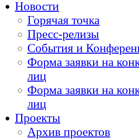
Новости
Горячая точка
Пресс-релизы
События и Конферен
Форма заявки на кон
лиц
Форма заявки на кон
лиц
Проекты
Архив проектов