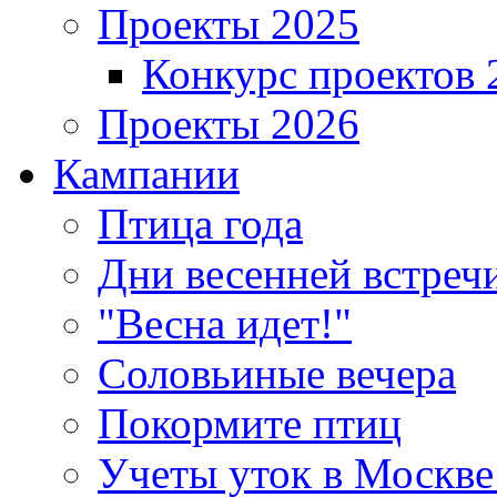
Проекты 2025
Конкурс проектов 
Проекты 2026
Кампании
Птица года
Дни весенней встреч
"Весна идет!"
Соловьиные вечера
Покормите птиц
Учеты уток в Москве