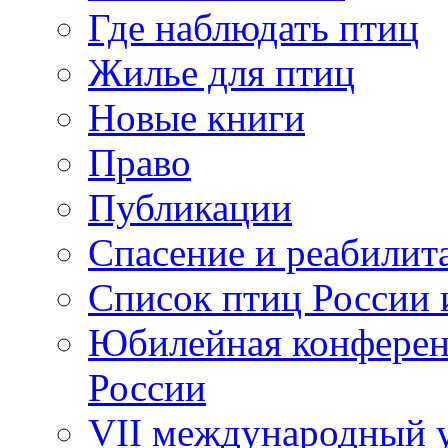
Где наблюдать птиц
Жилье для птиц
Новые книги
Право
Публикации
Спасение и реабилит
Список птиц России 
Юбилейная конферен
России
VII международный у