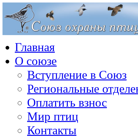
Главная
О союзе
Вступление в Союз
Региональные отделе
Оплатить взнос
Мир птиц
Контакты