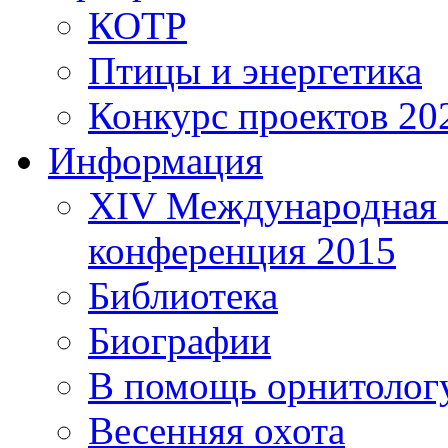
КОТР
Птицы и энергетика
Конкурс проектов 20
Информация
XIV Международная 
конференция 2015
Библиотека
Биографии
В помощь орнитолог
Весенняя охота