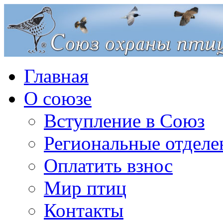
Главная
О союзе
Вступление в Союз
Региональные отделе
Оплатить взнос
Мир птиц
Контакты