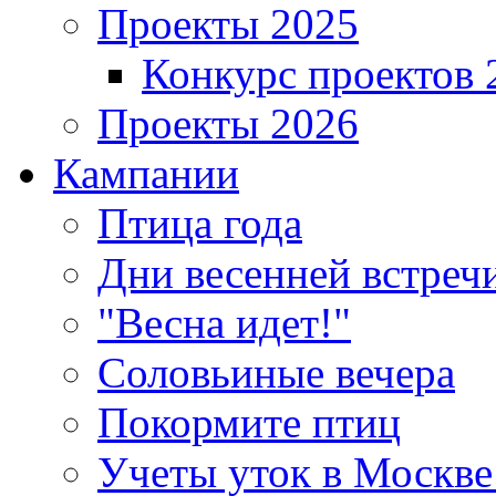
Проекты 2025
Конкурс проектов 
Проекты 2026
Кампании
Птица года
Дни весенней встреч
"Весна идет!"
Соловьиные вечера
Покормите птиц
Учеты уток в Москве