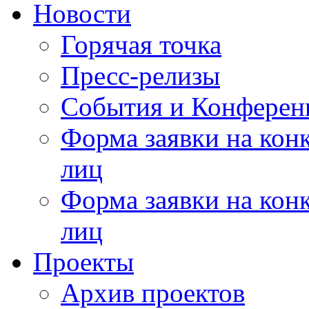
Новости
Горячая точка
Пресс-релизы
События и Конферен
Форма заявки на кон
лиц
Форма заявки на кон
лиц
Проекты
Архив проектов