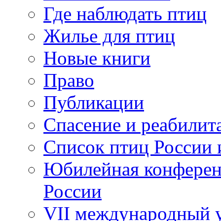
Где наблюдать птиц
Жилье для птиц
Новые книги
Право
Публикации
Спасение и реабилит
Список птиц России 
Юбилейная конферен
России
VII международный у