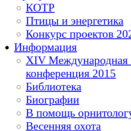
КОТР
Птицы и энергетика
Конкурс проектов 20
Информация
XIV Международная 
конференция 2015
Библиотека
Биографии
В помощь орнитолог
Весенняя охота