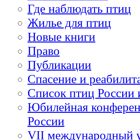
Где наблюдать птиц
Жилье для птиц
Новые книги
Право
Публикации
Спасение и реабилит
Список птиц России 
Юбилейная конферен
России
VII международный у