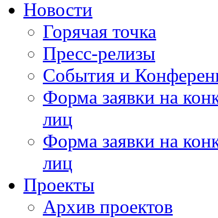
Новости
Горячая точка
Пресс-релизы
События и Конферен
Форма заявки на кон
лиц
Форма заявки на кон
лиц
Проекты
Архив проектов