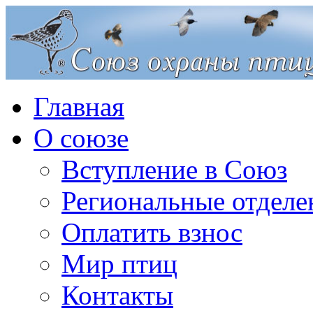
Главная
О союзе
Вступление в Союз
Региональные отделе
Оплатить взнос
Мир птиц
Контакты