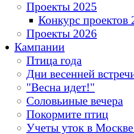
Проекты 2025
Конкурс проектов 
Проекты 2026
Кампании
Птица года
Дни весенней встреч
"Весна идет!"
Соловьиные вечера
Покормите птиц
Учеты уток в Москве