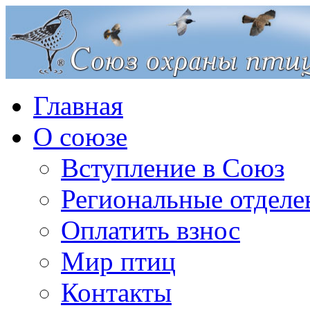
Главная
О союзе
Вступление в Союз
Региональные отделе
Оплатить взнос
Мир птиц
Контакты