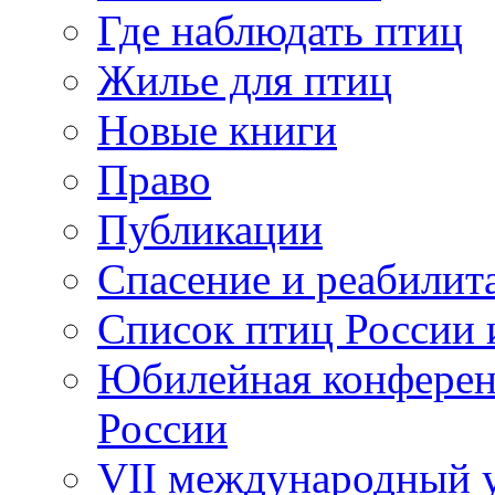
Где наблюдать птиц
Жилье для птиц
Новые книги
Право
Публикации
Спасение и реабилит
Список птиц России 
Юбилейная конферен
России
VII международный у