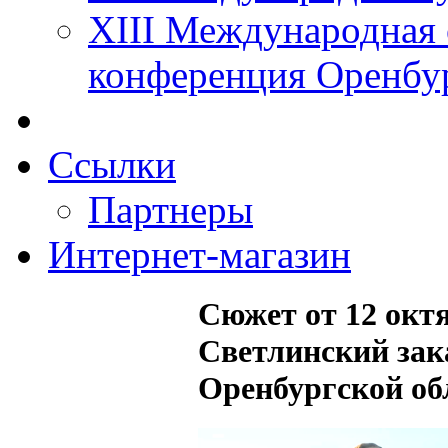
XIII Международная 
конференция Оренбу
Ссылки
Партнеры
Интернет-магазин
Сюжет от 12 октя
Светлинский зак
Оренбургской об