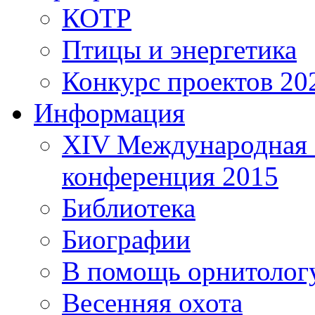
КОТР
Птицы и энергетика
Конкурс проектов 20
Информация
XIV Международная 
конференция 2015
Библиотека
Биографии
В помощь орнитолог
Весенняя охота