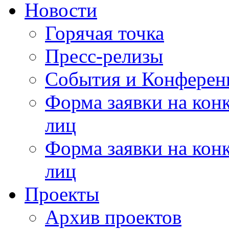
Новости
Горячая точка
Пресс-релизы
События и Конферен
Форма заявки на кон
лиц
Форма заявки на кон
лиц
Проекты
Архив проектов