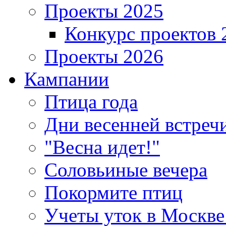
Проекты 2025
Конкурс проектов 
Проекты 2026
Кампании
Птица года
Дни весенней встреч
"Весна идет!"
Соловьиные вечера
Покормите птиц
Учеты уток в Москве