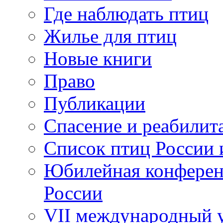
Где наблюдать птиц
Жилье для птиц
Новые книги
Право
Публикации
Спасение и реабилит
Список птиц России 
Юбилейная конферен
России
VII международный у