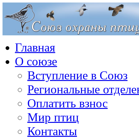
Главная
О союзе
Вступление в Союз
Региональные отделе
Оплатить взнос
Мир птиц
Контакты