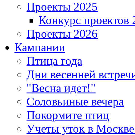
Проекты 2025
Конкурс проектов 
Проекты 2026
Кампании
Птица года
Дни весенней встреч
"Весна идет!"
Соловьиные вечера
Покормите птиц
Учеты уток в Москве