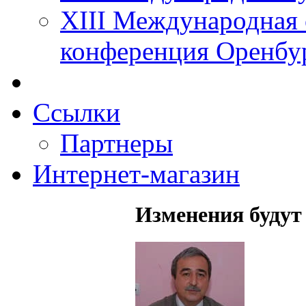
XIII Международная 
конференция Оренбу
Ссылки
Партнеры
Интернет-магазин
Изменения будут