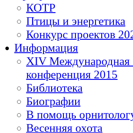
КОТР
Птицы и энергетика
Конкурс проектов 20
Информация
XIV Международная 
конференция 2015
Библиотека
Биографии
В помощь орнитолог
Весенняя охота