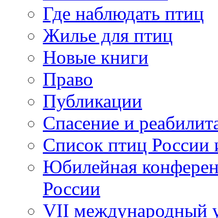
Где наблюдать птиц
Жилье для птиц
Новые книги
Право
Публикации
Спасение и реабилит
Список птиц России 
Юбилейная конферен
России
VII международный у