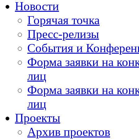
Новости
Горячая точка
Пресс-релизы
События и Конферен
Форма заявки на кон
лиц
Форма заявки на кон
лиц
Проекты
Архив проектов