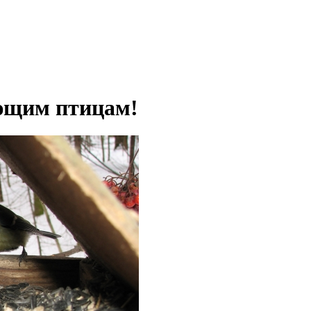
ющим птицам!