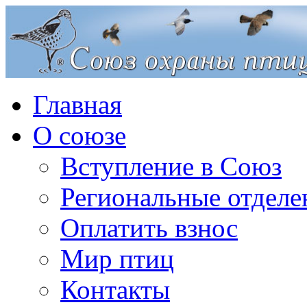
Главная
О союзе
Вступление в Союз
Региональные отделе
Оплатить взнос
Мир птиц
Контакты