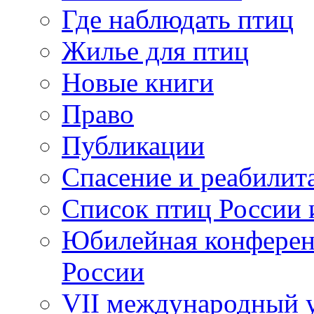
Где наблюдать птиц
Жилье для птиц
Новые книги
Право
Публикации
Спасение и реабилит
Список птиц России 
Юбилейная конферен
России
VII международный у