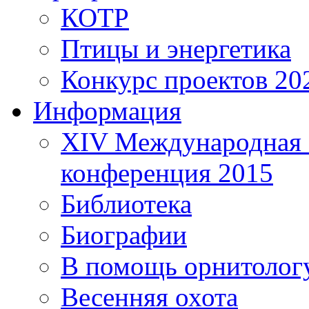
КОТР
Птицы и энергетика
Конкурс проектов 20
Информация
XIV Международная 
конференция 2015
Библиотека
Биографии
В помощь орнитолог
Весенняя охота