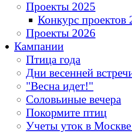
Проекты 2025
Конкурс проектов 
Проекты 2026
Кампании
Птица года
Дни весенней встреч
"Весна идет!"
Соловьиные вечера
Покормите птиц
Учеты уток в Москве