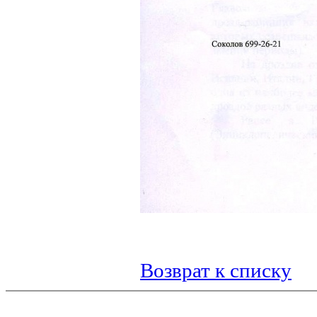
Возврат к списку