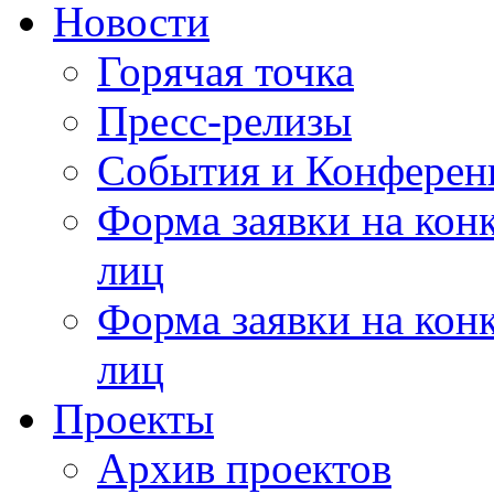
Новости
Горячая точка
Пресс-релизы
События и Конферен
Форма заявки на кон
лиц
Форма заявки на кон
лиц
Проекты
Архив проектов