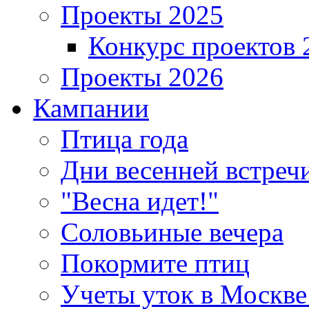
Проекты 2025
Конкурс проектов 
Проекты 2026
Кампании
Птица года
Дни весенней встреч
"Весна идет!"
Соловьиные вечера
Покормите птиц
Учеты уток в Москве