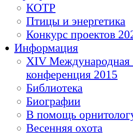
КОТР
Птицы и энергетика
Конкурс проектов 20
Информация
XIV Международная 
конференция 2015
Библиотека
Биографии
В помощь орнитолог
Весенняя охота