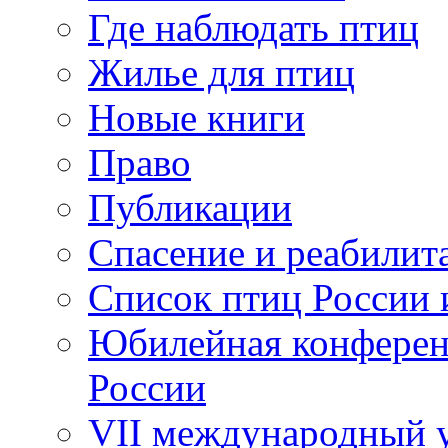
Где наблюдать птиц
Жилье для птиц
Новые книги
Право
Публикации
Спасение и реабилит
Список птиц России 
Юбилейная конферен
России
VII международный у