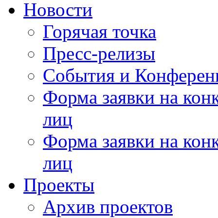
Новости
Горячая точка
Пресс-релизы
События и Конферен
Форма заявки на кон
лиц
Форма заявки на кон
лиц
Проекты
Архив проектов