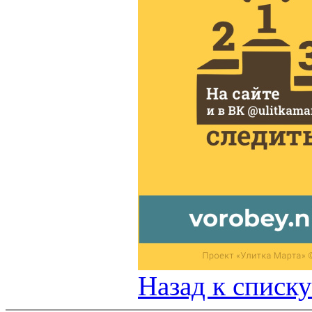
Назад к списку