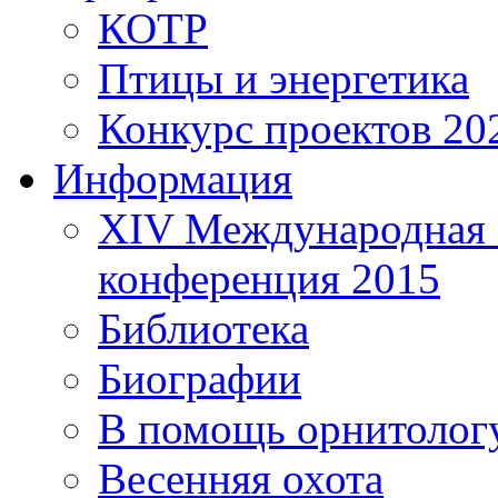
КОТР
Птицы и энергетика
Конкурс проектов 20
Информация
XIV Международная 
конференция 2015
Библиотека
Биографии
В помощь орнитолог
Весенняя охота