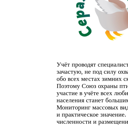
Учёт проводят специалист
зачастую, не под силу охв
обо всех местах зимних с
Поэтому Союз охраны пти
участие в учёте всех люб
населения станет больши
Мониторинг массовых вид
и практическое значение
численности и размещени