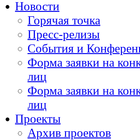
Новости
Горячая точка
Пресс-релизы
События и Конферен
Форма заявки на кон
лиц
Форма заявки на кон
лиц
Проекты
Архив проектов