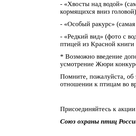
- «Хвосты над водой» (са
кормящихся вниз головой)
- «Особый ракурс» (самая
- «Редкий вид» (фото с в
птицей из Красной книги 
* Возможно введение доп
усмотрение Жюри конкур
Помните, пожалуйста, об
отношении к птицам во в
Присоединяйтесь к акции
Союз охраны птиц Росси