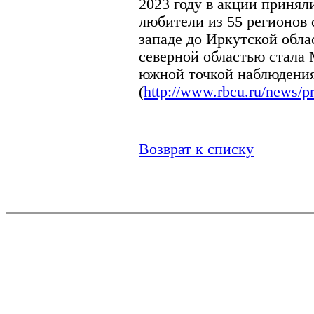
2023 году в акции принял
любители из 55 регионов 
западе до Иркутской обла
северной областью стала 
южной точкой наблюдения
(
http://www.rbcu.ru/news/p
Возврат к списку