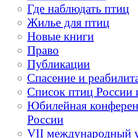
Где наблюдать птиц
Жилье для птиц
Новые книги
Право
Публикации
Спасение и реабилит
Список птиц России 
Юбилейная конферен
России
VII международный у