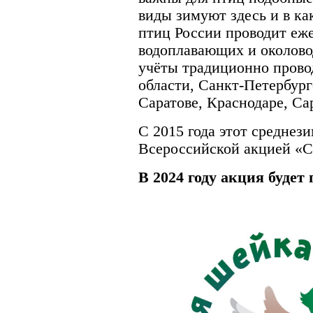
виды зимуют здесь и в ка
птиц России проводит еж
водоплавающих и околовод
учёты традиционно прово
области, Санкт-Петербург
Саратове, Краснодаре, Са
С 2015 года этот среднез
Всероссийской акцией «С
В 2024 году акция будет