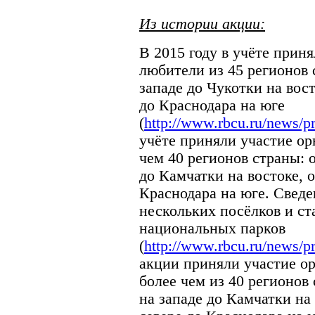
Из истории акции:
В 2015 году в учёте прин
любители из 45 регионов 
западе до Чукотки на вос
до Краснодара на юге
(
http://www.rbcu.ru/news/p
учёте приняли участие ор
чем 40 регионов страны: 
до Камчатки на востоке, 
Краснодара на юге. Сведе
нескольких посёлков и ст
национальных парков
(
http://www.rbcu.ru/news/p
акции приняли участие о
более чем из 40 регионов
на западе до Камчатки на