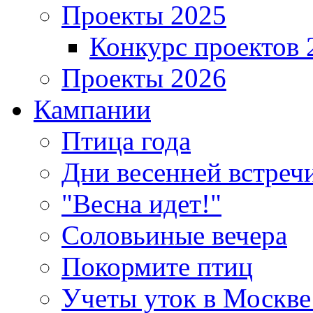
Проекты 2025
Конкурс проектов 
Проекты 2026
Кампании
Птица года
Дни весенней встреч
"Весна идет!"
Соловьиные вечера
Покормите птиц
Учеты уток в Москве