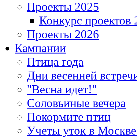
Проекты 2025
Конкурс проектов 
Проекты 2026
Кампании
Птица года
Дни весенней встреч
"Весна идет!"
Соловьиные вечера
Покормите птиц
Учеты уток в Москве