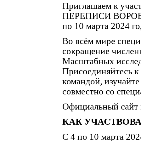
Приглашаем к уч
ПЕРЕПИСИ ВОРОБЬЁВ
по 10 марта 2024 го
Во всём мире спец
сокращение числен
Масштабных исслед
Присоединяйтесь к 
командой, изучайте
совместно со специ
Официальный сайт 
КАК УЧАСТВОВА
С 4 по 10 марта 20