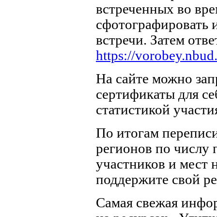
встреченных во вре
сфотографировать 
встречи. Затем отве
https://vorobey.nbud.
На сайте можно за
сертификаты для се
статистикой участи
По итогам переписи
регионов по числу 
участников и мест 
поддержите свой ре
Самая свежая инфо