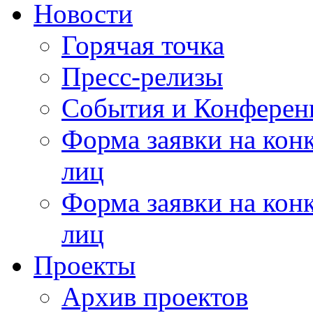
Новости
Горячая точка
Пресс-релизы
События и Конферен
Форма заявки на кон
лиц
Форма заявки на кон
лиц
Проекты
Архив проектов