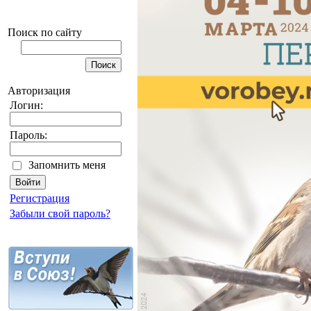
Поиск по сайту
Авторизация
Логин:
Пароль:
Запомнить меня
Регистрация
Забыли свой пароль?