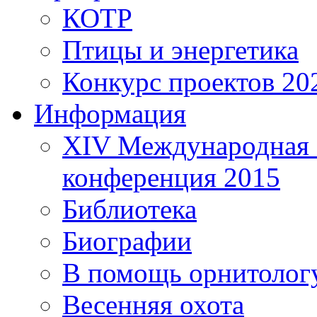
КОТР
Птицы и энергетика
Конкурс проектов 20
Информация
XIV Международная 
конференция 2015
Библиотека
Биографии
В помощь орнитолог
Весенняя охота