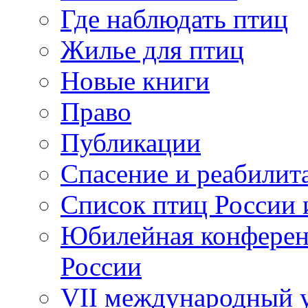
Где наблюдать птиц
Жилье для птиц
Новые книги
Право
Публикации
Спасение и реабилит
Список птиц России 
Юбилейная конферен
России
VII международный у