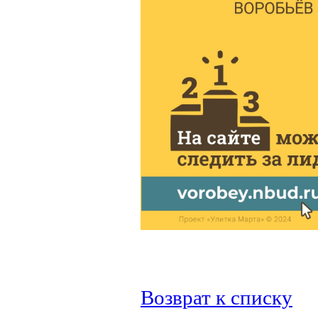
Возврат к списку