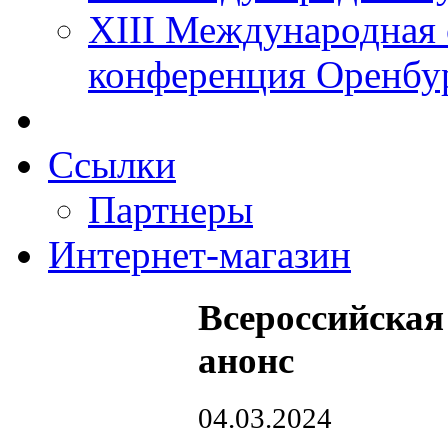
XIII Международная 
конференция Оренбу
Ссылки
Партнеры
Интернет-магазин
Всероссийская
анонс
04.03.2024