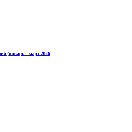
ий (январь – март 2026