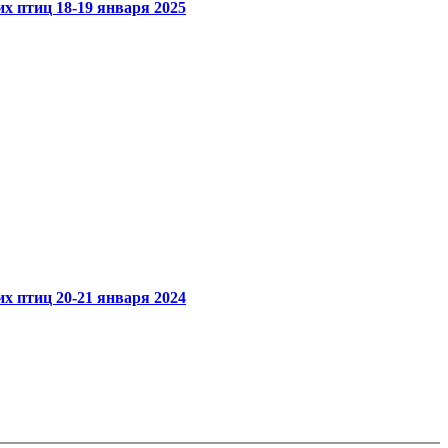
 птиц 18-19 января 2025
 птиц 20-21 января 2024