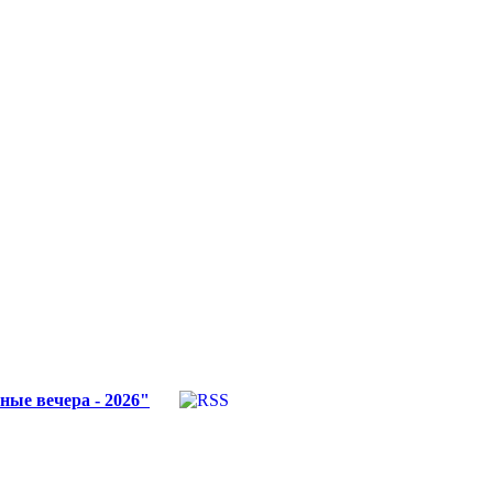
ные вечера - 2026"