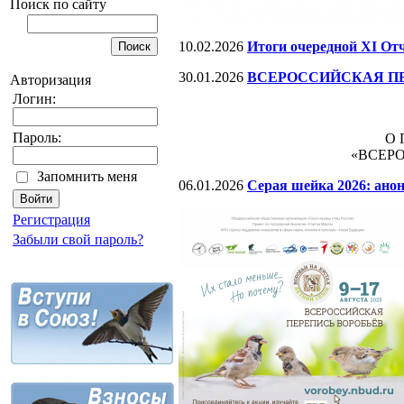
Поиск по сайту
10.02.2026
Итоги очередной XI От
30.01.2026
ВСЕРОССИЙСКАЯ ПЕР
Авторизация
Логин:
Пароль:
О 
«ВСЕРО
Запомнить меня
06.01.2026
Серая шейка 2026: ано
Регистрация
Забыли свой пароль?