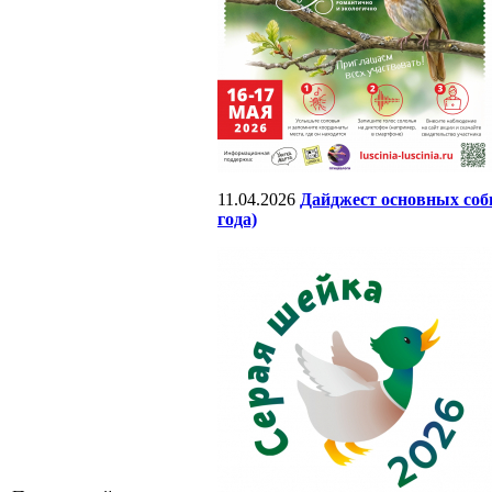
11.04.2026
Дайджест основных собы
года)