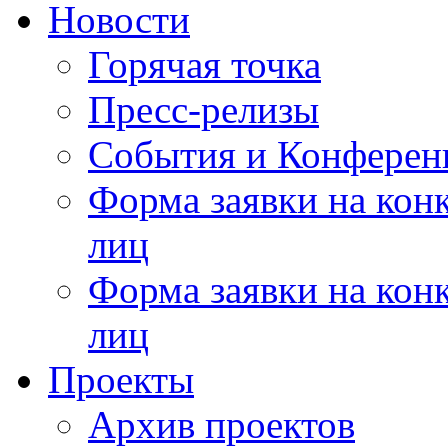
Новости
Горячая точка
Пресс-релизы
События и Конферен
Форма заявки на кон
лиц
Форма заявки на кон
лиц
Проекты
Архив проектов