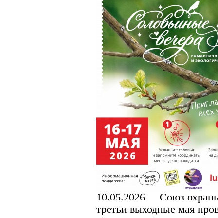
10.05.2026
Союз охраны п
третьи выходные мая про