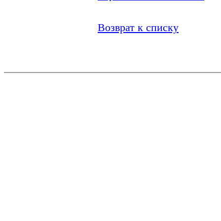
Возврат к списку