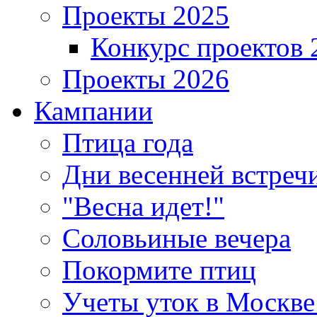
Проекты 2025
Конкурс проектов 
Проекты 2026
Кампании
Птица года
Дни весенней встреч
"Весна идет!"
Соловьиные вечера
Покормите птиц
Учеты уток в Москве