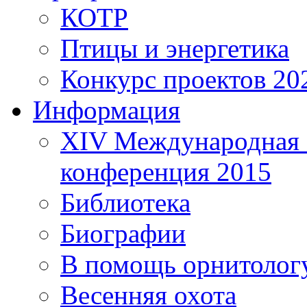
КОТР
Птицы и энергетика
Конкурс проектов 20
Информация
XIV Международная 
конференция 2015
Библиотека
Биографии
В помощь орнитолог
Весенняя охота