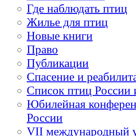
Где наблюдать птиц
Жилье для птиц
Новые книги
Право
Публикации
Спасение и реабилит
Список птиц России 
Юбилейная конферен
России
VII международный у