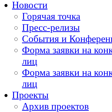
Новости
Горячая точка
Пресс-релизы
События и Конферен
Форма заявки на кон
лиц
Форма заявки на кон
лиц
Проекты
Архив проектов