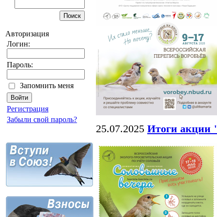
Авторизация
Логин:
Пароль:
Запомнить меня
Регистрация
Забыли свой пароль?
25.07.2025
Итоги акции 