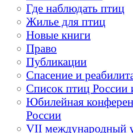
Где наблюдать птиц
Жилье для птиц
Новые книги
Право
Публикации
Спасение и реабилит
Список птиц России 
Юбилейная конферен
России
VII международный у