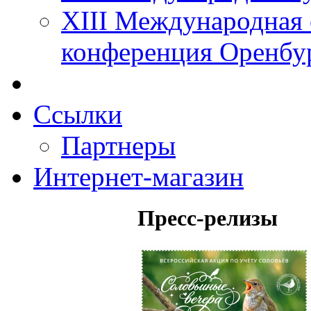
XIII Международная 
конференция Оренбу
Ссылки
Партнеры
Интернет-магазин
Пресс-релизы