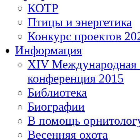
КОТР
Птицы и энергетика
Конкурс проектов 20
Информация
XIV Международная 
конференция 2015
Библиотека
Биографии
В помощь орнитолог
Весенняя охота