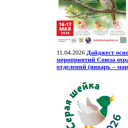
11.04.2026
Дайджест осн
мероприятий Союза охра
отделений (январь – мар