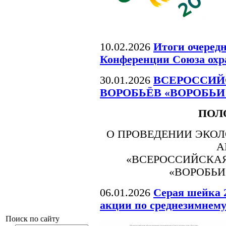
10.02.2026
Итоги очеред
Конференции Союза охр
30.01.2026
ВСЕРОССИЙ
ВОРОБЬЁВ «ВОРОБЬИ 
ПОЛ
О ПРОВЕДЕНИИ ЭКО
А
«ВСЕРОССИЙСКАЯ
«ВОРОБЬИ
06.01.2026
Серая шейка 2
акции по среднезимнем
Поиск по сайту