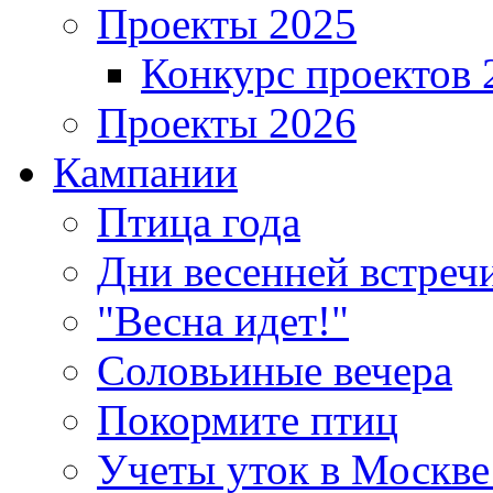
Проекты 2025
Конкурс проектов 
Проекты 2026
Кампании
Птица года
Дни весенней встреч
"Весна идет!"
Соловьиные вечера
Покормите птиц
Учеты уток в Москве