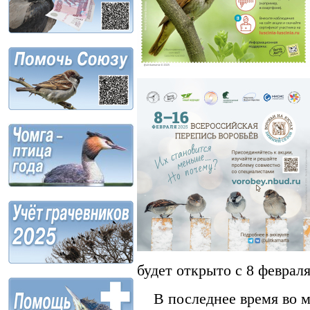
будет открыто с 8 февраля
В последнее время во мн