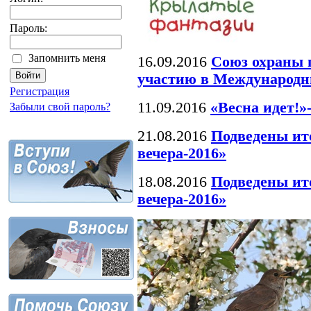
Пароль:
Запомнить меня
16.09.2016
Союз охраны 
участию в Международн
Регистрация
11.09.2016
«Весна идет!»
Забыли свой пароль?
21.08.2016
Подведены ит
вечера-2016»
18.08.2016
Подведены ит
вечера-2016»