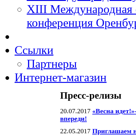
XIII Международная 
конференция Оренбу
Ссылки
Партнеры
Интернет-магазин
Пресс-релизы
20.07.2017
«Весна идет!»
впереди!
22.05.2017
Приглашаем н