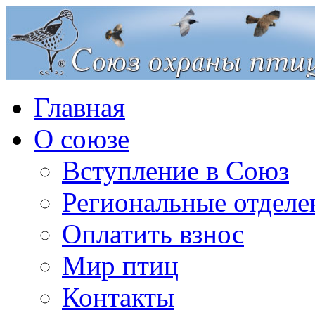
Главная
О союзе
Вступление в Союз
Региональные отделе
Оплатить взнос
Мир птиц
Контакты