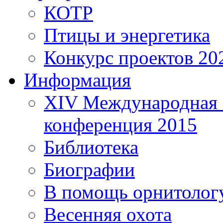
КОТР
Птицы и энергетика
Конкурс проектов 20
Информация
XIV Международная 
конференция 2015
Библиотека
Биографии
В помощь орнитолог
Весенняя охота