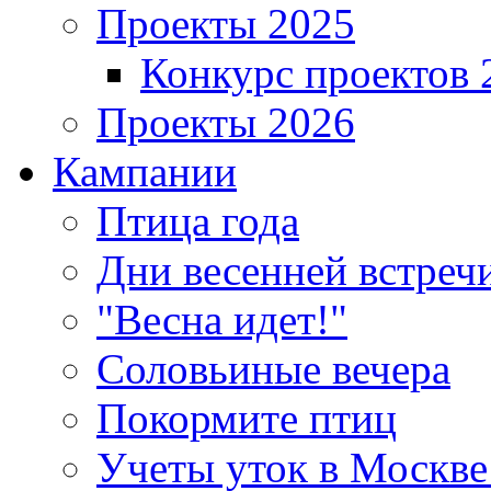
Проекты 2025
Конкурс проектов 
Проекты 2026
Кампании
Птица года
Дни весенней встреч
"Весна идет!"
Соловьиные вечера
Покормите птиц
Учеты уток в Москве