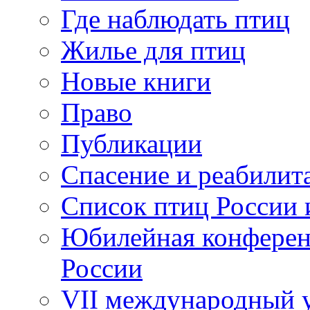
Где наблюдать птиц
Жилье для птиц
Новые книги
Право
Публикации
Спасение и реабилит
Список птиц России 
Юбилейная конферен
России
VII международный у