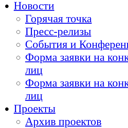
Новости
Горячая точка
Пресс-релизы
События и Конферен
Форма заявки на кон
лиц
Форма заявки на кон
лиц
Проекты
Архив проектов