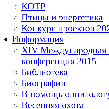
КОТР
Птицы и энергетика
Конкурс проектов 20
Информация
XIV Международная 
конференция 2015
Библиотека
Биографии
В помощь орнитолог
Весенняя охота