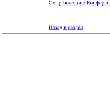
См.
резолюцию Конфере
Назад в раздел