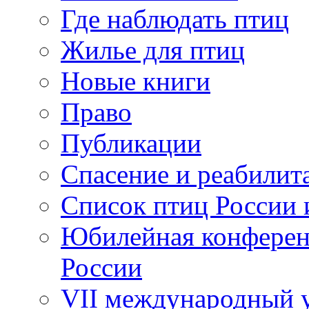
Где наблюдать птиц
Жилье для птиц
Новые книги
Право
Публикации
Спасение и реабилит
Список птиц России 
Юбилейная конферен
России
VII международный у