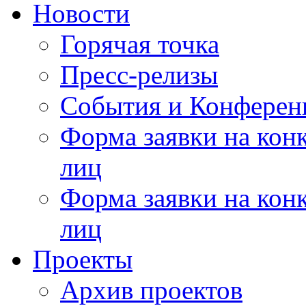
Новости
Горячая точка
Пресс-релизы
События и Конферен
Форма заявки на кон
лиц
Форма заявки на кон
лиц
Проекты
Архив проектов