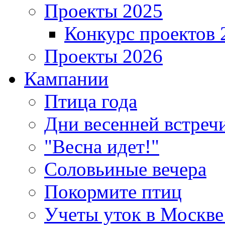
Проекты 2025
Конкурс проектов 
Проекты 2026
Кампании
Птица года
Дни весенней встреч
"Весна идет!"
Соловьиные вечера
Покормите птиц
Учеты уток в Москве